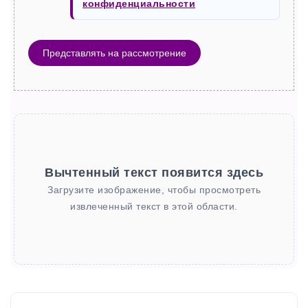
конфиденциальности
Представлять на рассмотрение
Вычтенный текст появится здесь
Загрузите изображение, чтобы просмотреть
извлеченный текст в этой области.