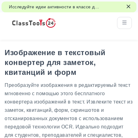
Исследуйте идеи активности в классе для
игр, групповой работы и справедливых
решений.
Изображение в текстовый
конвертер для заметок,
квитанций и форм
Преобразуйте изображения в редактируемый текст
мгновенно с помощью этого бесплатного
конвертера изображений в текст. Извлеките текст из
заметок, квитанций, форм, скриншотов и
отсканированных документов с использованием
передовой технологии OCR. Идеально подходит
для студентов, преподавателей и специалистов,