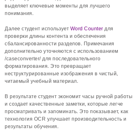
выделяет ключевые моменты для лучшего
понимания.
Далее студент использует
Word Counter
для
проверки длины контента и обеспечения
сбалансированности разделов. Примечания
дополнительно уточняются с использованием
/caseconverter/ для последовательного
форматирования. Это превращает
неструктурированные изображения в чистый,
читаемый учебный материал.
В результате студент экономит часы ручной работы
и создает качественные заметки, которые легче
просматривать и запоминать. Это показывает, как
технология OCR улучшает производительность и
результаты обучения.