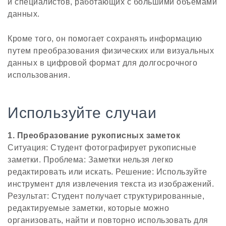
и специалистов, работающих с большими объемами
данных.
Кроме того, он помогает сохранять информацию
путем преобразования физических или визуальных
данных в цифровой формат для долгосрочного
использования.
Используйте случаи
1. Преобразование рукописных заметок
Ситуация: Студент фотографирует рукописные
заметки. Проблема: Заметки нельзя легко
редактировать или искать. Решение: Используйте
инструмент для извлечения текста из изображений.
Результат: Студент получает структурированные,
редактируемые заметки, которые можно
организовать, найти и повторно использовать для