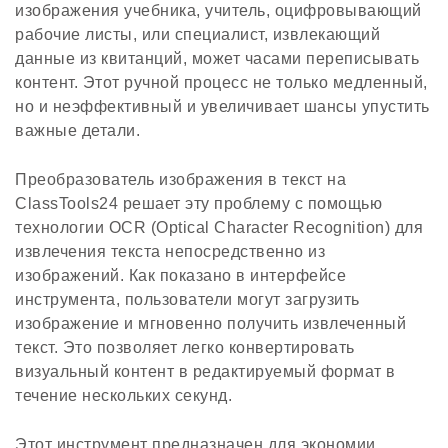
изображения учебника, учитель, оцифровывающий
рабочие листы, или специалист, извлекающий
данные из квитанций, может часами переписывать
контент. Этот ручной процесс не только медленный,
но и неэффективный и увеличивает шансы упустить
важные детали.
Преобразователь изображения в текст на
ClassTools24 решает эту проблему с помощью
технологии OCR (Optical Character Recognition) для
извлечения текста непосредственно из
изображений. Как показано в интерфейсе
инструмента, пользователи могут загрузить
изображение и мгновенно получить извлеченный
текст. Это позволяет легко конвертировать
визуальный контент в редактируемый формат в
течение нескольких секунд.
Этот инструмент предназначен для экономии