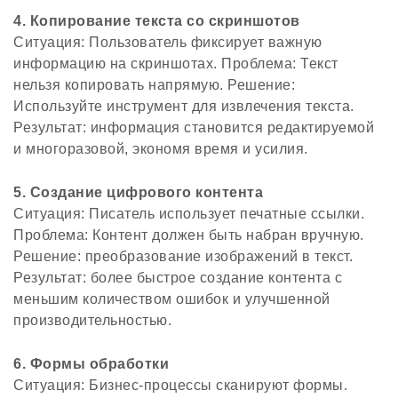
4. Копирование текста со скриншотов
Ситуация: Пользователь фиксирует важную
информацию на скриншотах. Проблема: Текст
нельзя копировать напрямую. Решение:
Используйте инструмент для извлечения текста.
Результат: информация становится редактируемой
и многоразовой, экономя время и усилия.
5. Создание цифрового контента
Ситуация: Писатель использует печатные ссылки.
Проблема: Контент должен быть набран вручную.
Решение: преобразование изображений в текст.
Результат: более быстрое создание контента с
меньшим количеством ошибок и улучшенной
производительностью.
6. Формы обработки
Ситуация: Бизнес-процессы сканируют формы.