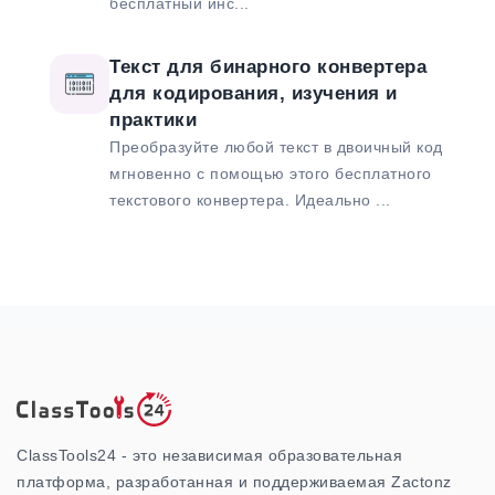
бесплатный инс...
Текст для бинарного конвертера
для кодирования, изучения и
практики
Преобразуйте любой текст в двоичный код
мгновенно с помощью этого бесплатного
текстового конвертера. Идеально ...
ClassTools24 - это независимая образовательная
платформа, разработанная и поддерживаемая Zactonz