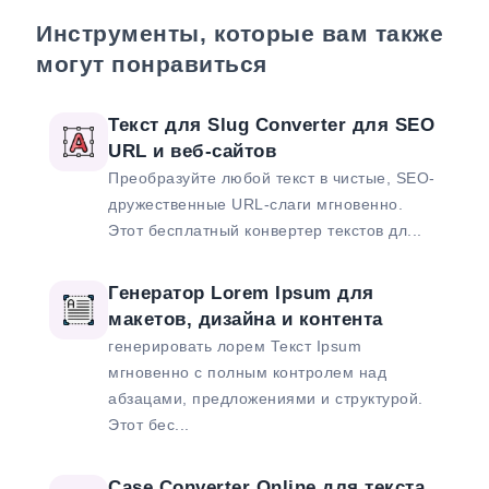
Инструменты, которые вам также
могут понравиться
Текст для Slug Converter для SEO
URL и веб-сайтов
Преобразуйте любой текст в чистые, SEO-
дружественные URL-слаги мгновенно.
Этот бесплатный конвертер текстов дл...
Генератор Lorem Ipsum для
макетов, дизайна и контента
генерировать лорем Текст Ipsum
мгновенно с полным контролем над
абзацами, предложениями и структурой.
Этот бес...
Case Converter Online для текста,