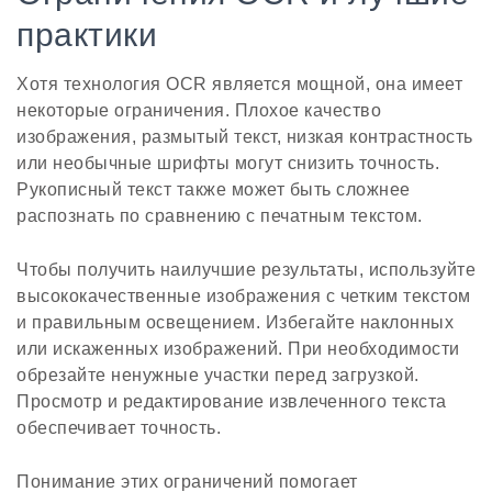
практики
Хотя технология OCR является мощной, она имеет
некоторые ограничения. Плохое качество
изображения, размытый текст, низкая контрастность
или необычные шрифты могут снизить точность.
Рукописный текст также может быть сложнее
распознать по сравнению с печатным текстом.
Чтобы получить наилучшие результаты, используйте
высококачественные изображения с четким текстом
и правильным освещением. Избегайте наклонных
или искаженных изображений. При необходимости
обрезайте ненужные участки перед загрузкой.
Просмотр и редактирование извлеченного текста
обеспечивает точность.
Понимание этих ограничений помогает