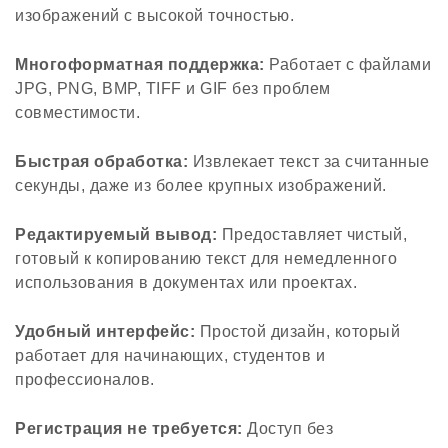
изображений с высокой точностью.
Многоформатная поддержка:
Работает с файлами
JPG, PNG, BMP, TIFF и GIF без проблем
совместимости.
Быстрая обработка:
Извлекает текст за считанные
секунды, даже из более крупных изображений.
Редактируемый вывод:
Предоставляет чистый,
готовый к копированию текст для немедленного
использования в документах или проектах.
Удобный интерфейс:
Простой дизайн, который
работает для начинающих, студентов и
профессионалов.
Регистрация не требуется:
Доступ без