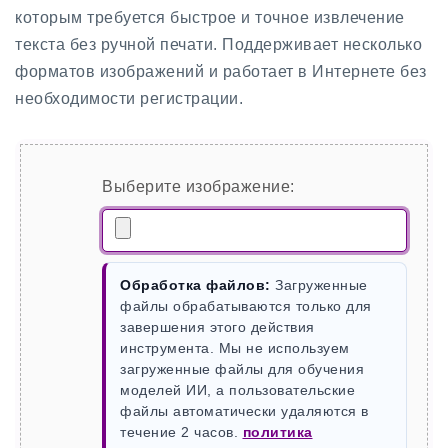
которым требуется быстрое и точное извлечение
текста без ручной печати. Поддерживает несколько
форматов изображений и работает в Интернете без
необходимости регистрации.
Выберите изображение:
Обработка файлов:
Загруженные
файлы обрабатываются только для
завершения этого действия
инструмента. Мы не используем
загруженные файлы для обучения
моделей ИИ, а пользовательские
файлы автоматически удаляются в
течение 2 часов.
политика