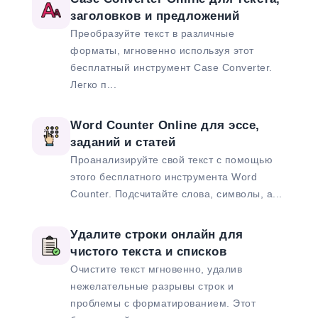
заголовков и предложений
Преобразуйте текст в различные
форматы, мгновенно используя этот
бесплатный инструмент Case Converter.
Легко п...
Word Counter Online для эссе,
заданий и статей
Проанализируйте свой текст с помощью
этого бесплатного инструмента Word
Counter. Подсчитайте слова, символы, а...
Удалите строки онлайн для
чистого текста и списков
Очистите текст мгновенно, удалив
нежелательные разрывы строк и
проблемы с форматированием. Этот