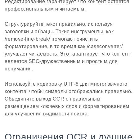
Редактирование гарантирует, что контент остается
профессиональным и читаемым.
Структурируйте текст правильно, используя
заголовки и абзацы. Такие инструменты, как
/remove-line-break/ помогают очистить
форматирование, в то время как /caseconverter/
улучшает читаемость. Это гарантирует, что контент
является SEO-дружественным и простым для
понимания.
Используйте кодировку UTF-8 для многоязычного
контента, чтобы символы отображались правильно.
Объедините выход OCR с правильным
размещением ключевых слов и форматированием
для улучшения видимости поиска.
Ограничения OCR и лучшие