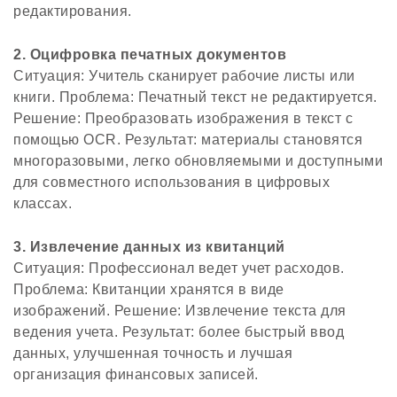
редактирования.
2. Оцифровка печатных документов
Ситуация: Учитель сканирует рабочие листы или
книги. Проблема: Печатный текст не редактируется.
Решение: Преобразовать изображения в текст с
помощью OCR. Результат: материалы становятся
многоразовыми, легко обновляемыми и доступными
для совместного использования в цифровых
классах.
3. Извлечение данных из квитанций
Ситуация: Профессионал ведет учет расходов.
Проблема: Квитанции хранятся в виде
изображений. Решение: Извлечение текста для
ведения учета. Результат: более быстрый ввод
данных, улучшенная точность и лучшая
организация финансовых записей.