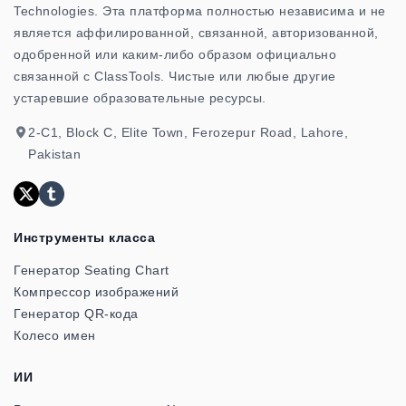
Technologies. Эта платформа полностью независима и не
является аффилированной, связанной, авторизованной,
одобренной или каким-либо образом официально
связанной с ClassTools. Чистые или любые другие
устаревшие образовательные ресурсы.
2-C1, Block C, Elite Town, Ferozepur Road, Lahore,
Pakistan
Инструменты класса
Генератор Seating Chart
Компрессор изображений
Генератор QR-кода
Колесо имен
ИИ