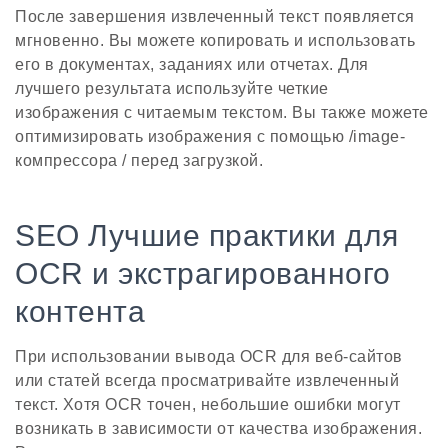
После завершения извлеченный текст появляется
мгновенно. Вы можете копировать и использовать
его в документах, заданиях или отчетах. Для
лучшего результата используйте четкие
изображения с читаемым текстом. Вы также можете
оптимизировать изображения с помощью /image-
компрессора / перед загрузкой.
SEO Лучшие практики для
OCR и экстрагированного
контента
При использовании вывода OCR для веб-сайтов
или статей всегда просматривайте извлеченный
текст. Хотя OCR точен, небольшие ошибки могут
возникать в зависимости от качества изображения.