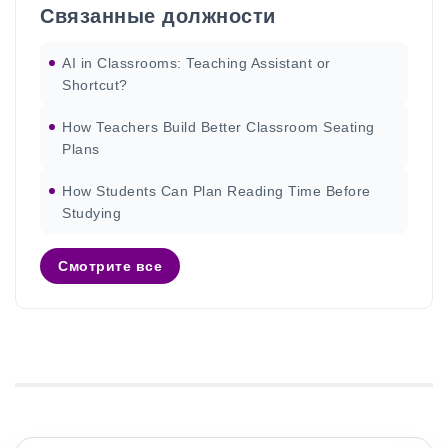
Связанные должности
AI in Classrooms: Teaching Assistant or
Shortcut?
How Teachers Build Better Classroom Seating
Plans
How Students Can Plan Reading Time Before
Studying
Смотрите все