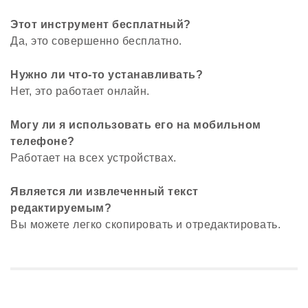
Этот инструмент бесплатный?
Да, это совершенно бесплатно.
Нужно ли что-то устанавливать?
Нет, это работает онлайн.
Могу ли я использовать его на мобильном
телефоне?
Работает на всех устройствах.
Является ли извлеченный текст
редактируемым?
Вы можете легко скопировать и отредактировать.