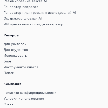
Резюмирование текста AI
Генератор вопросов
Генератор планирования исследований AI
Экстрактор словаря AI
ИИ презентация слайды генератор
Ресурсы
Для учителей
Для студентов
Использовать
Блог
Инструменты класса
Поиск
Компания
политика конфиденциальности
Условия использования
Отказ