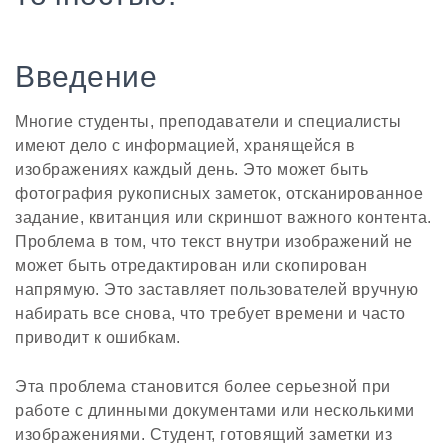
Введение
Многие студенты, преподаватели и специалисты
имеют дело с информацией, хранящейся в
изображениях каждый день. Это может быть
фотография рукописных заметок, отсканированное
задание, квитанция или скриншот важного контента.
Проблема в том, что текст внутри изображений не
может быть отредактирован или скопирован
напрямую. Это заставляет пользователей вручную
набирать все снова, что требует времени и часто
приводит к ошибкам.
Эта проблема становится более серьезной при
работе с длинными документами или несколькими
изображениями. Студент, готовящий заметки из