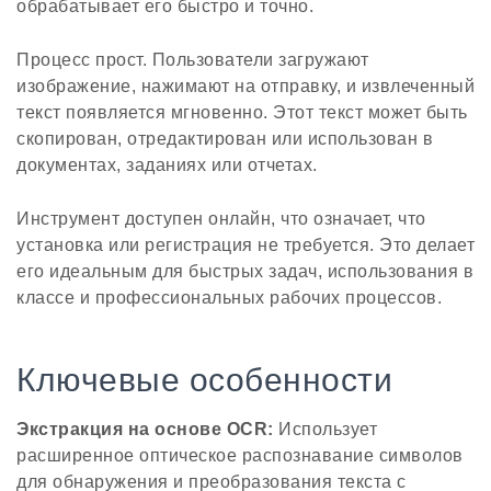
обрабатывает его быстро и точно.
Процесс прост. Пользователи загружают
изображение, нажимают на отправку, и извлеченный
текст появляется мгновенно. Этот текст может быть
скопирован, отредактирован или использован в
документах, заданиях или отчетах.
Инструмент доступен онлайн, что означает, что
установка или регистрация не требуется. Это делает
его идеальным для быстрых задач, использования в
классе и профессиональных рабочих процессов.
Ключевые особенности
Экстракция на основе OCR:
Использует
расширенное оптическое распознавание символов
для обнаружения и преобразования текста с