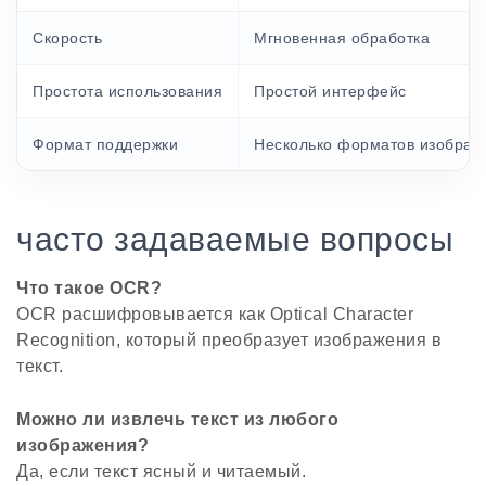
Скорость
Мгновенная обработка
Простота использования
Простой интерфейс
Формат поддержки
Несколько форматов изображ
часто задаваемые вопросы
Что такое OCR?
OCR расшифровывается как Optical Character
Recognition, который преобразует изображения в
текст.
Можно ли извлечь текст из любого
изображения?
Да, если текст ясный и читаемый.