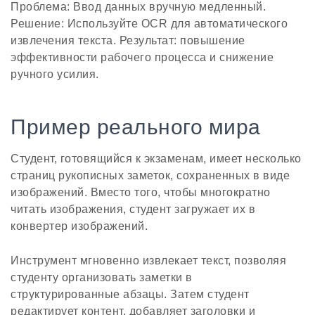
Проблема: Ввод данных вручную медленный.
Решение: Используйте OCR для автоматического
извлечения текста. Результат: повышение
эффективности рабочего процесса и снижение
ручного усилия.
Пример реального мира
Студент, готовящийся к экзаменам, имеет несколько
страниц рукописных заметок, сохраненных в виде
изображений. Вместо того, чтобы многократно
читать изображения, студент загружает их в
конвертер изображений.
Инструмент мгновенно извлекает текст, позволяя
студенту организовать заметки в
структурированные абзацы. Затем студент
редактирует контент, добавляет заголовки и