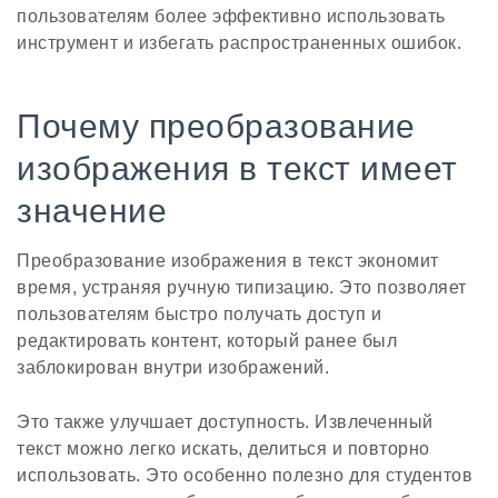
пользователям более эффективно использовать
инструмент и избегать распространенных ошибок.
Почему преобразование
изображения в текст имеет
значение
Преобразование изображения в текст экономит
время, устраняя ручную типизацию. Это позволяет
пользователям быстро получать доступ и
редактировать контент, который ранее был
заблокирован внутри изображений.
Это также улучшает доступность. Извлеченный
текст можно легко искать, делиться и повторно
использовать. Это особенно полезно для студентов