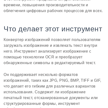
времени, повышения производительности и
облегчения цифровых рабочих процессов для всех.
Что делает этот инструмент
Конвертер изображений позволяет пользователям
загружать изображение и извлекать текст внутри
него. Инструмент анализирует изображение с
помощью технологии OCR и преобразует
обнаруженные символы в редактируемый текст.
Он поддерживает несколько форматов
изображений, таких как JPG, PNG, BMP, TIFF и GIF,
что делает его гибким для различных вариантов
использования. Содержит ли изображение
печатный текст, отсканированные документы или
структурированные формы, инструмент