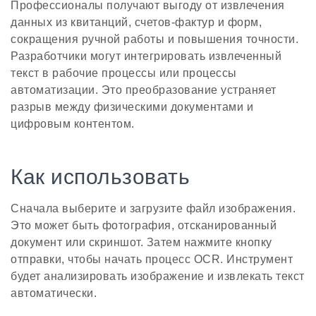
Профессионалы получают выгоду от извлечения
данных из квитанций, счетов-фактур и форм,
сокращения ручной работы и повышения точности.
Разработчики могут интегрировать извлеченный
текст в рабочие процессы или процессы
автоматизации. Это преобразование устраняет
разрыв между физическими документами и
цифровым контентом.
Как использовать
Сначала выберите и загрузите файл изображения.
Это может быть фотография, отсканированный
документ или скриншот. Затем нажмите кнопку
отправки, чтобы начать процесс OCR. Инструмент
будет анализировать изображение и извлекать текст
автоматически.