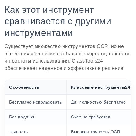
Как этот инструмент
сравнивается с другими
инструментами
Существует множество инструментов OCR, но не
все из них обеспечивают баланс скорости, точности
и простоты использования. ClassTools24
обеспечивает надежное и эффективное решение.
Особенность
Классные инструменты24
Бесплатно использовать
Да, полностью бесплатно
Без подписи
Счет не требуется
точность
Высокая точность OCR