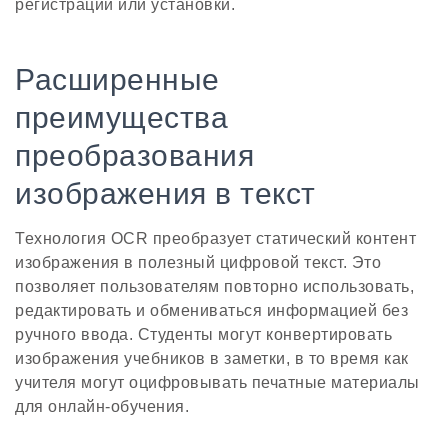
регистрации или установки.
Расширенные
преимущества
преобразования
изображения в текст
Технология OCR преобразует статический контент
изображения в полезный цифровой текст. Это
позволяет пользователям повторно использовать,
редактировать и обмениваться информацией без
ручного ввода. Студенты могут конвертировать
изображения учебников в заметки, в то время как
учителя могут оцифровывать печатные материалы
для онлайн-обучения.