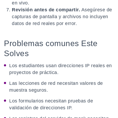
en vivo.
Revisión antes de compartir.
Asegúrese de
capturas de pantalla y archivos no incluyen
datos de red reales por error.
Problemas comunes Este
Solves
Los estudiantes usan direcciones IP reales en
proyectos de práctica.
Las lecciones de red necesitan valores de
muestra seguros.
Los formularios necesitan pruebas de
validación de direcciones IP.