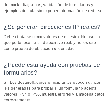
de mock, diagramas, validación de formularios y
ejemplos de aula sin exponer información de red real.
¿Se generan direcciones IP reales?
Deben tratarse como valores de muestra. No asuma
que pertenecen a un dispositivo real, y no los use
como prueba de ubicación o identidad.
¿Puede esta ayuda con pruebas de
formularios?
Sí. Los desarrolladores principiantes pueden utilizar
IPs generadas para probar si un formulario acepta
valores IPv4 o IPv6, muestra errores y almacena datos
correctamente.