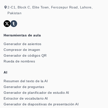
2-C1, Block C, Elite Town, Ferozepur Road, Lahore,
Pakistan
Herramientas de aula
Generador de asientos
Compresor de imagen
Generador de códigos QR
Rueda de nombres
AI
Resumen del texto de la AI
Generador de preguntas
Generador de planificador de estudio AI
Extractor de vocabulario AI
Generador de diapositivas de presentación AI