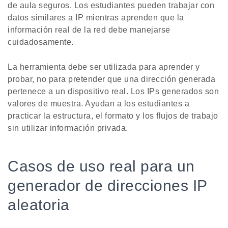
de aula seguros. Los estudiantes pueden trabajar con
datos similares a IP mientras aprenden que la
información real de la red debe manejarse
cuidadosamente.
La herramienta debe ser utilizada para aprender y
probar, no para pretender que una dirección generada
pertenece a un dispositivo real. Los IPs generados son
valores de muestra. Ayudan a los estudiantes a
practicar la estructura, el formato y los flujos de trabajo
sin utilizar información privada.
Casos de uso real para un
generador de direcciones IP
aleatoria