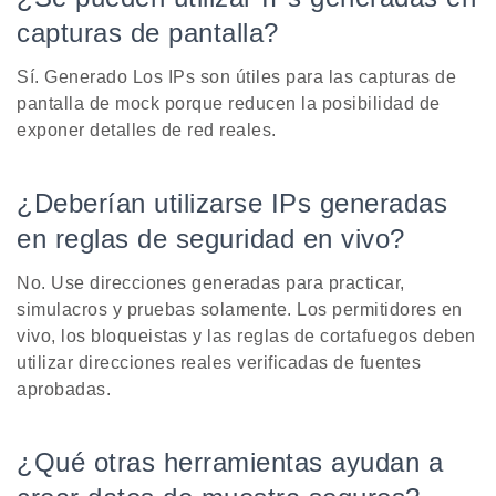
capturas de pantalla?
Sí. Generado Los IPs son útiles para las capturas de
pantalla de mock porque reducen la posibilidad de
exponer detalles de red reales.
¿Deberían utilizarse IPs generadas
en reglas de seguridad en vivo?
No. Use direcciones generadas para practicar,
simulacros y pruebas solamente. Los permitidores en
vivo, los bloqueistas y las reglas de cortafuegos deben
utilizar direcciones reales verificadas de fuentes
aprobadas.
¿Qué otras herramientas ayudan a