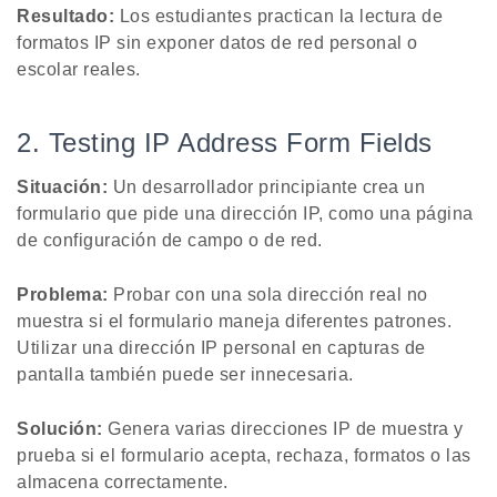
Resultado:
Los estudiantes practican la lectura de
formatos IP sin exponer datos de red personal o
escolar reales.
2. Testing IP Address Form Fields
Situación:
Un desarrollador principiante crea un
formulario que pide una dirección IP, como una página
de configuración de campo o de red.
Problema:
Probar con una sola dirección real no
muestra si el formulario maneja diferentes patrones.
Utilizar una dirección IP personal en capturas de
pantalla también puede ser innecesaria.
Solución:
Genera varias direcciones IP de muestra y
prueba si el formulario acepta, rechaza, formatos o las
almacena correctamente.