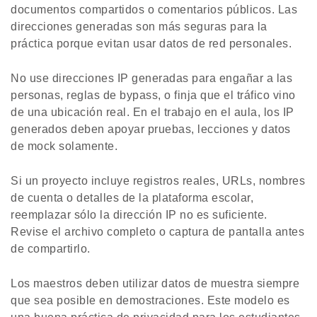
documentos compartidos o comentarios públicos. Las
direcciones generadas son más seguras para la
práctica porque evitan usar datos de red personales.
No use direcciones IP generadas para engañar a las
personas, reglas de bypass, o finja que el tráfico vino
de una ubicación real. En el trabajo en el aula, los IP
generados deben apoyar pruebas, lecciones y datos
de mock solamente.
Si un proyecto incluye registros reales, URLs, nombres
de cuenta o detalles de la plataforma escolar,
reemplazar sólo la dirección IP no es suficiente.
Revise el archivo completo o captura de pantalla antes
de compartirlo.
Los maestros deben utilizar datos de muestra siempre
que sea posible en demostraciones. Este modelo es