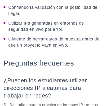
Confiando la validación con la posibilidad de
llegar.
Utilizar IPs generadas en entornos de
seguridad en vivo por error.
Olvídate de borrar datos de muestra antes de
que un proyecto vaya en vivo.
Preguntas frecuentes
¿Pueden los estudiantes utilizar
direcciones IP aleatorias para
trabajar en redes?
Sí. Son útiles para la práctica de formatos IP, troncos