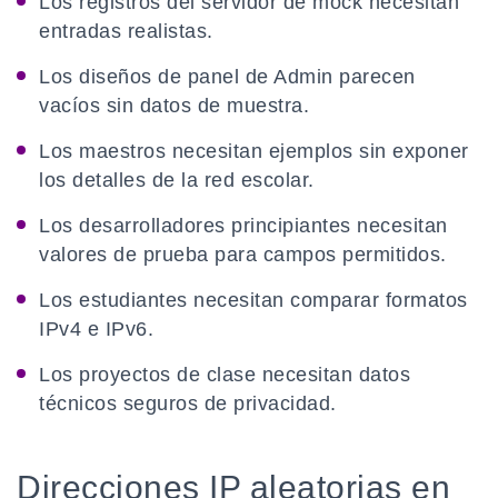
Los registros del servidor de mock necesitan
entradas realistas.
Los diseños de panel de Admin parecen
vacíos sin datos de muestra.
Los maestros necesitan ejemplos sin exponer
los detalles de la red escolar.
Los desarrolladores principiantes necesitan
valores de prueba para campos permitidos.
Los estudiantes necesitan comparar formatos
IPv4 e IPv6.
Los proyectos de clase necesitan datos
técnicos seguros de privacidad.
Direcciones IP aleatorias en