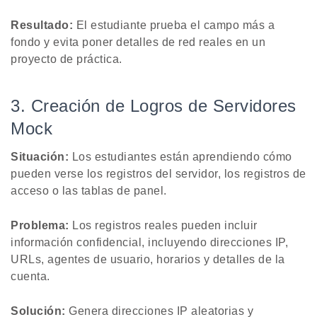
Resultado:
El estudiante prueba el campo más a
fondo y evita poner detalles de red reales en un
proyecto de práctica.
3. Creación de Logros de Servidores
Mock
Situación:
Los estudiantes están aprendiendo cómo
pueden verse los registros del servidor, los registros de
acceso o las tablas de panel.
Problema:
Los registros reales pueden incluir
información confidencial, incluyendo direcciones IP,
URLs, agentes de usuario, horarios y detalles de la
cuenta.
Solución:
Genera direcciones IP aleatorias y