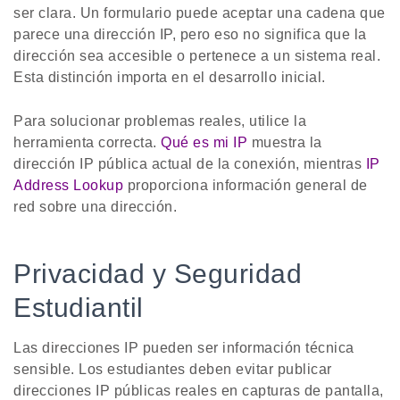
ser clara. Un formulario puede aceptar una cadena que
parece una dirección IP, pero eso no significa que la
dirección sea accesible o pertenece a un sistema real.
Esta distinción importa en el desarrollo inicial.
Para solucionar problemas reales, utilice la
herramienta correcta.
Qué es mi IP
muestra la
dirección IP pública actual de la conexión, mientras
IP
Address Lookup
proporciona información general de
red sobre una dirección.
Privacidad y Seguridad
Estudiantil
Las direcciones IP pueden ser información técnica
sensible. Los estudiantes deben evitar publicar
direcciones IP públicas reales en capturas de pantalla,