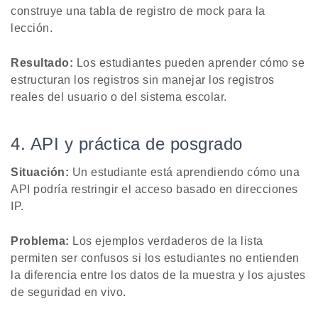
construye una tabla de registro de mock para la
lección.
Resultado:
Los estudiantes pueden aprender cómo se
estructuran los registros sin manejar los registros
reales del usuario o del sistema escolar.
4. API y práctica de posgrado
Situación:
Un estudiante está aprendiendo cómo una
API podría restringir el acceso basado en direcciones
IP.
Problema:
Los ejemplos verdaderos de la lista
permiten ser confusos si los estudiantes no entienden
la diferencia entre los datos de la muestra y los ajustes
de seguridad en vivo.