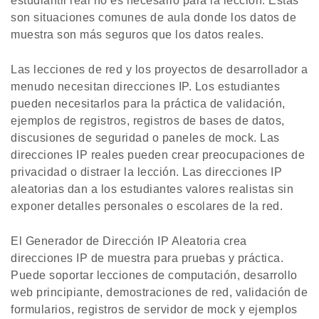
estudiantil real no es necesario para la lección. Estas
son situaciones comunes de aula donde los datos de
muestra son más seguros que los datos reales.
Las lecciones de red y los proyectos de desarrollador a
menudo necesitan direcciones IP. Los estudiantes
pueden necesitarlos para la práctica de validación,
ejemplos de registros, registros de bases de datos,
discusiones de seguridad o paneles de mock. Las
direcciones IP reales pueden crear preocupaciones de
privacidad o distraer la lección. Las direcciones IP
aleatorias dan a los estudiantes valores realistas sin
exponer detalles personales o escolares de la red.
El Generador de Dirección IP Aleatoria crea
direcciones IP de muestra para pruebas y práctica.
Puede soportar lecciones de computación, desarrollo
web principiante, demostraciones de red, validación de
formularios, registros de servidor de mock y ejemplos