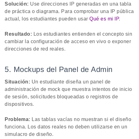
Solución:
Use direcciones IP generadas en una tabla
de práctica o diagrama. Para comprobar una IP pública
actual, los estudiantes pueden usar
Qué es mi IP
.
Resultado:
Los estudiantes entienden el concepto sin
cambiar la configuración de acceso en vivo o exponer
direcciones de red reales.
5. Mockups del Panel de Admin
Situación:
Un estudiante diseña un panel de
administración de mock que muestra intentos de inicio
de sesión, solicitudes bloqueadas o registros de
dispositivos.
Problema:
Las tablas vacías no muestran si el diseño
funciona. Los datos reales no deben utilizarse en un
simulacro de diseño.