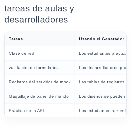
tareas de aulas y
desarrolladores
Tareas
Usando el Generador
Clase de red
Los estudiantes practican
validación de formularios
Los desarrolladores puede
Registros del servidor de mock
Las tablas de registros par
Maquillaje de panel de mando
Los diseños se pueden rev
Práctica de la API
Los estudiantes aprenden 