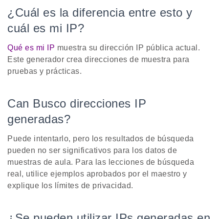
¿Cuál es la diferencia entre esto y
cuál es mi IP?
Qué es mi IP
muestra su dirección IP pública actual.
Este generador crea direcciones de muestra para
pruebas y prácticas.
Can Busco direcciones IP
generadas?
Puede intentarlo, pero los resultados de búsqueda
pueden no ser significativos para los datos de
muestras de aula. Para las lecciones de búsqueda
real, utilice ejemplos aprobados por el maestro y
explique los límites de privacidad.
¿Se pueden utilizar IPs generadas en