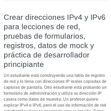
Crear direcciones IPv4 y IPv6
para lecciones de red,
pruebas de formularios,
registros, datos de mock y
práctica de desarrollador
principiante
Un estudiante está construyendo una tabla de registro
de red y lo llena con direcciones IP reales copiadas de
capturas de pantalla. Otro estudiante está probando un
formulario de administración y utiliza su dirección IP
casera como datos de muestra. Un profesor quiere
explicar IPv4 e IPv6, pero el uso de información de red