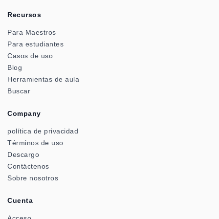
Recursos
Para Maestros
Para estudiantes
Casos de uso
Blog
Herramientas de aula
Buscar
Company
política de privacidad
Términos de uso
Descargo
Contáctenos
Sobre nosotros
Cuenta
Acceso