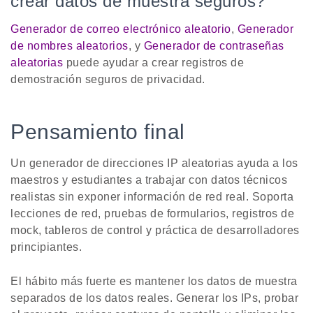
crear datos de muestra seguros?
Generador de correo electrónico aleatorio
,
Generador
de nombres aleatorios
, y
Generador de contraseñas
aleatorias
puede ayudar a crear registros de
demostración seguros de privacidad.
Pensamiento final
Un generador de direcciones IP aleatorias ayuda a los
maestros y estudiantes a trabajar con datos técnicos
realistas sin exponer información de red real. Soporta
lecciones de red, pruebas de formularios, registros de
mock, tableros de control y práctica de desarrolladores
principiantes.
El hábito más fuerte es mantener los datos de muestra
separados de los datos reales. Generar los IPs, probar