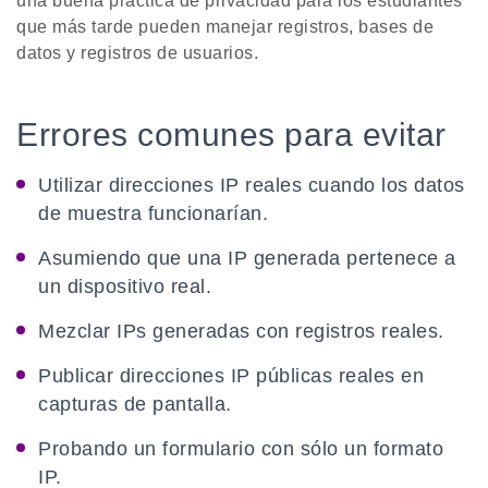
una buena práctica de privacidad para los estudiantes
que más tarde pueden manejar registros, bases de
datos y registros de usuarios.
Errores comunes para evitar
Utilizar direcciones IP reales cuando los datos
de muestra funcionarían.
Asumiendo que una IP generada pertenece a
un dispositivo real.
Mezclar IPs generadas con registros reales.
Publicar direcciones IP públicas reales en
capturas de pantalla.
Probando un formulario con sólo un formato
IP.