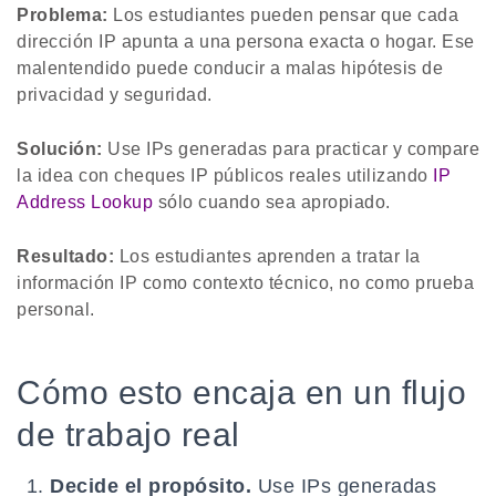
Problema:
Los estudiantes pueden pensar que cada
dirección IP apunta a una persona exacta o hogar. Ese
malentendido puede conducir a malas hipótesis de
privacidad y seguridad.
Solución:
Use IPs generadas para practicar y compare
la idea con cheques IP públicos reales utilizando
IP
Address Lookup
sólo cuando sea apropiado.
Resultado:
Los estudiantes aprenden a tratar la
información IP como contexto técnico, no como prueba
personal.
Cómo esto encaja en un flujo
de trabajo real
Decide el propósito.
Use IPs generadas