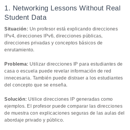
1. Networking Lessons Without Real
Student Data
Situación:
Un profesor está explicando direcciones
IPv4, direcciones IPv6, direcciones públicas,
direcciones privadas y conceptos básicos de
enrutamiento.
Problema:
Utilizar direcciones IP para estudiantes de
casa o escuela puede revelar información de red
innecesaria. También puede distraer a los estudiantes
del concepto que se enseña.
Solución:
Utilice direcciones IP generadas como
ejemplos. El profesor puede comparar las direcciones
de muestra con explicaciones seguras de las aulas del
abordaje privado y público.