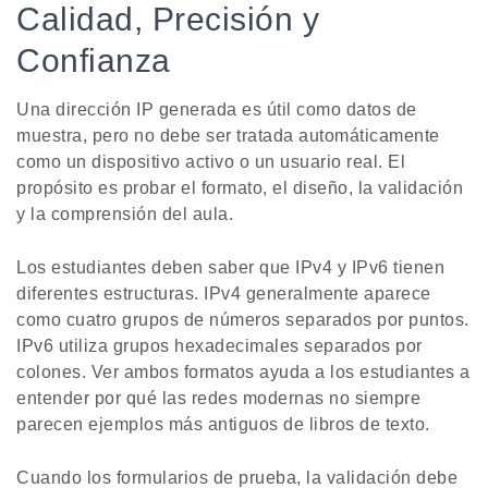
Calidad, Precisión y
Confianza
Una dirección IP generada es útil como datos de
muestra, pero no debe ser tratada automáticamente
como un dispositivo activo o un usuario real. El
propósito es probar el formato, el diseño, la validación
y la comprensión del aula.
Los estudiantes deben saber que IPv4 y IPv6 tienen
diferentes estructuras. IPv4 generalmente aparece
como cuatro grupos de números separados por puntos.
IPv6 utiliza grupos hexadecimales separados por
colones. Ver ambos formatos ayuda a los estudiantes a
entender por qué las redes modernas no siempre
parecen ejemplos más antiguos de libros de texto.
Cuando los formularios de prueba, la validación debe