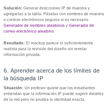
Solución:
Generar direcciones IP de muestra y
agregarlas a la tabla. Pásalas con nombres de muestra
o correos electrónicos seguros si es necesario
Generador de nombres aleatorios
y
Generador de
correo electrónico aleatorio
.
Resultado:
El mockup parece lo suficientemente
realista para la revisión del diseño sin revelar
información privada.
6. Aprender acerca de los límites de
la búsqueda IP
Situación:
Un profesor quiere que los estudiantes
entiendan que la información IP puede sugerir detalles
de la red pero no prueba la identidad exacta.