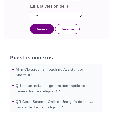
Elija la versión de IP
Generar
Reiniciar
Puestos conexos
AI in Classrooms: Teaching Assistant or
Shortcut?
QR en un instante: generación rápida con
generador de códigos QR
QR Code Scanner Online: Una guía definitiva
para el lector de código QR