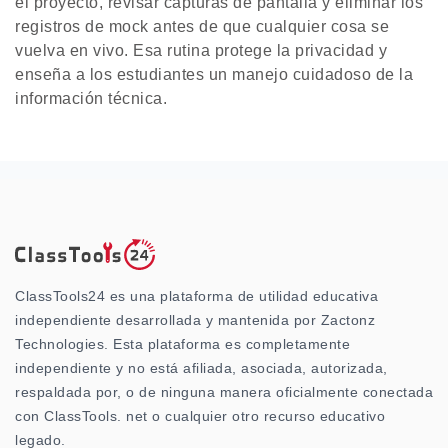
el proyecto, revisar capturas de pantalla y eliminar los
registros de mock antes de que cualquier cosa se
vuelva en vivo. Esa rutina protege la privacidad y
enseña a los estudiantes un manejo cuidadoso de la
información técnica.
ClassTools24 es una plataforma de utilidad educativa
independiente desarrollada y mantenida por Zactonz
Technologies. Esta plataforma es completamente
independiente y no está afiliada, asociada, autorizada,
respaldada por, o de ninguna manera oficialmente conectada
con ClassTools. net o cualquier otro recurso educativo
legado.