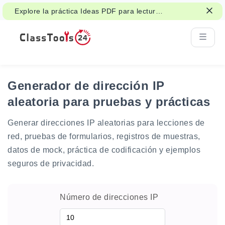
Explore la práctica Ideas PDF para lectura
de aulas, folletos y trabajo estudiantil.
Generador de dirección IP
aleatoria para pruebas y prácticas
Generar direcciones IP aleatorias para lecciones de
red, pruebas de formularios, registros de muestras,
datos de mock, práctica de codificación y ejemplos
seguros de privacidad.
Número de direcciones IP