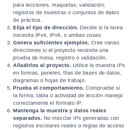
para lecciones, maquetas, validación,
registros de muestras o conjuntos de datos
de práctica.
Elija el tipo de dirección.
Decide si la tarea
necesita IPv4, IPv6, o ambas cosas.
Genera suficientes ejemplos.
Cree varias
direcciones si el proyecto necesita una
prueba de mesa, registro o validación.
Añadirlos al proyecto.
Utilice la muestra IPs
en formas, paneles, filas de bases de datos,
diagramas o hojas de trabajo.
Prueba el comportamiento.
Compruebe si
la forma, tabla o actividad de lección maneja
correctamente el formato IP.
Mantenga la muestra y datos reales
separados.
No mezclar IPs generadas con
registros escolares reales o reglas de acceso