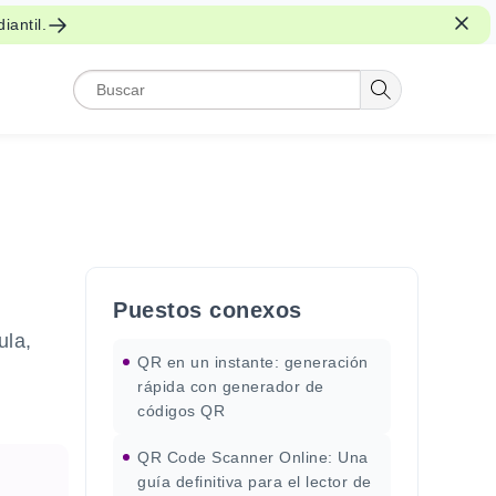
iantil.
Puestos conexos
ula,
QR en un instante: generación
rápida con generador de
códigos QR
QR Code Scanner Online: Una
guía definitiva para el lector de