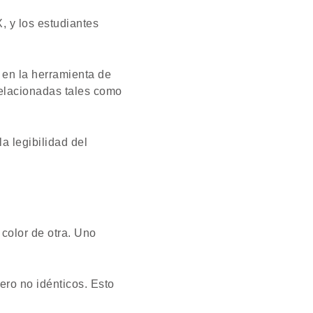
 y los estudiantes
 en la herramienta de
relacionadas tales como
a legibilidad del
color de otra. Uno
ero no idénticos. Esto