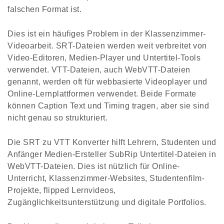
falschen Format ist.
Dies ist ein häufiges Problem in der Klassenzimmer-
Videoarbeit. SRT-Dateien werden weit verbreitet von
Video-Editoren, Medien-Player und Untertitel-Tools
verwendet. VTT-Dateien, auch WebVTT-Dateien
genannt, werden oft für webbasierte Videoplayer und
Online-Lernplattformen verwendet. Beide Formate
können Caption Text und Timing tragen, aber sie sind
nicht genau so strukturiert.
Die SRT zu VTT Konverter hilft Lehrern, Studenten und
Anfänger Medien-Ersteller SubRip Untertitel-Dateien in
WebVTT-Dateien. Dies ist nützlich für Online-
Unterricht, Klassenzimmer-Websites, Studentenfilm-
Projekte, flipped Lernvideos,
Zugänglichkeitsunterstützung und digitale Portfolios.