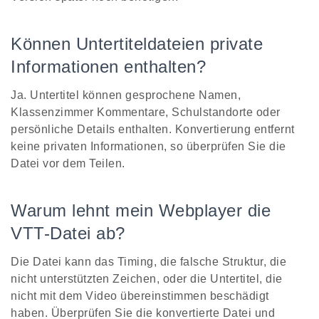
Können Untertiteldateien private
Informationen enthalten?
Ja. Untertitel können gesprochene Namen,
Klassenzimmer Kommentare, Schulstandorte oder
persönliche Details enthalten. Konvertierung entfernt
keine privaten Informationen, so überprüfen Sie die
Datei vor dem Teilen.
Warum lehnt mein Webplayer die
VTT-Datei ab?
Die Datei kann das Timing, die falsche Struktur, die
nicht unterstützten Zeichen, oder die Untertitel, die
nicht mit dem Video übereinstimmen beschädigt
haben. Überprüfen Sie die konvertierte Datei und