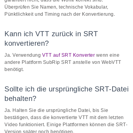
Überprüfen Sie Namen, technische Vokabular,
Pünktlichkeit und Timing nach der Konvertierung.
Kann ich VTT zurück in SRT
konvertieren?
Ja. Verwendung
VTT auf SRT Konverter
wenn eine
andere Plattform SubRip SRT anstelle von WebVTT
benötigt.
Sollte ich die ursprüngliche SRT-Datei
behalten?
Ja. Halten Sie die ursprüngliche Datei, bis Sie
bestätigen, dass die konvertierte VTT mit dem letzten
Video funktioniert. Einige Plattformen können die SRT-
Version später noch benötigen.