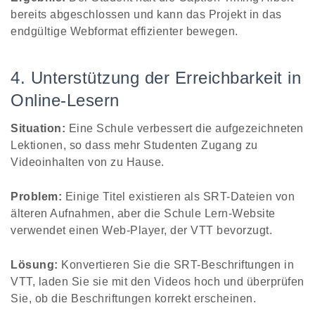
bereits abgeschlossen und kann das Projekt in das
endgültige Webformat effizienter bewegen.
4. Unterstützung der Erreichbarkeit in
Online-Lesern
Situation:
Eine Schule verbessert die aufgezeichneten
Lektionen, so dass mehr Studenten Zugang zu
Videoinhalten von zu Hause.
Problem:
Einige Titel existieren als SRT-Dateien von
älteren Aufnahmen, aber die Schule Lern-Website
verwendet einen Web-Player, der VTT bevorzugt.
Lösung:
Konvertieren Sie die SRT-Beschriftungen in
VTT, laden Sie sie mit den Videos hoch und überprüfen
Sie, ob die Beschriftungen korrekt erscheinen.