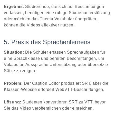
Ergebnis:
Studierende, die sich auf Beschriftungen
verlassen, benötigen eine ruhige Studienunterstützung
oder möchten das Thema Vokabular überprüfen,
können die Videos effektiver nutzen.
5. Praxis des Sprachenlernens
Situation:
Die Schüler erfassen Sprechaufgaben für
eine Sprachklasse und bereiten Beschriftungen, um
Vokabular, Aussprache Unterstützung oder übersetzte
Sätze zu zeigen.
Problem:
Der Caption Editor produziert SRT, aber die
Klassen-Website erfordert WebVTT-Beschriftungen.
Lösung:
Studenten konvertieren SRT zu VTT, bevor
Sie das Video veröffentlichen oder einreichen.