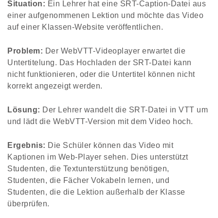
Situation:
Ein Lehrer hat eine SRT-Caption-Datei aus
einer aufgenommenen Lektion und möchte das Video
auf einer Klassen-Website veröffentlichen.
Problem:
Der WebVTT-Videoplayer erwartet die
Untertitelung. Das Hochladen der SRT-Datei kann
nicht funktionieren, oder die Untertitel können nicht
korrekt angezeigt werden.
Lösung:
Der Lehrer wandelt die SRT-Datei in VTT um
und lädt die WebVTT-Version mit dem Video hoch.
Ergebnis:
Die Schüler können das Video mit
Kaptionen im Web-Player sehen. Dies unterstützt
Studenten, die Textunterstützung benötigen,
Studenten, die Fächer Vokabeln lernen, und
Studenten, die die Lektion außerhalb der Klasse
überprüfen.