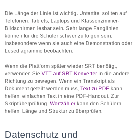
Die Länge der Linie ist wichtig. Untertitel sollten auf
Telefonen, Tablets, Laptops und Klassenzimmer-
Bildschirmen lesbar sein. Sehr lange Fanglinien
können für die Schüler schwer zu folgen sein,
insbesondere wenn sie auch eine Demonstration oder
Lesediagramme beobachten.
Wenn die Plattform später wieder SRT benötigt,
verwenden Sie
VTT auf SRT Konverter
in die andere
Richtung zu bewegen. Wenn ein Transkript als
Dokument geteilt werden muss,
Text zu PDF
kann
helfen, einfachen Text in eine PDF-Handout. Zur
Skriptüberprüfung,
Wortzähler
kann den Schülern
helfen, Länge und Struktur zu überprüfen.
Datenschutz und