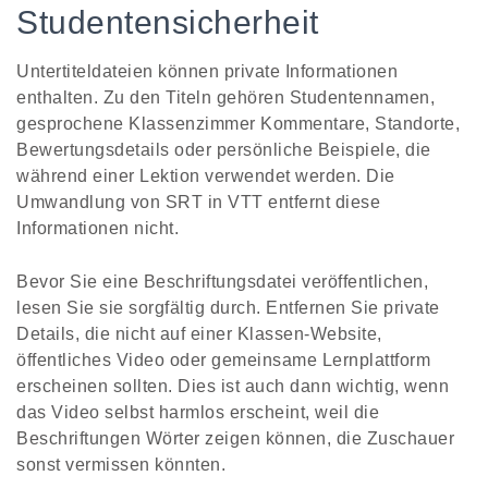
Studentensicherheit
Untertiteldateien können private Informationen
enthalten. Zu den Titeln gehören Studentennamen,
gesprochene Klassenzimmer Kommentare, Standorte,
Bewertungsdetails oder persönliche Beispiele, die
während einer Lektion verwendet werden. Die
Umwandlung von SRT in VTT entfernt diese
Informationen nicht.
Bevor Sie eine Beschriftungsdatei veröffentlichen,
lesen Sie sie sorgfältig durch. Entfernen Sie private
Details, die nicht auf einer Klassen-Website,
öffentliches Video oder gemeinsame Lernplattform
erscheinen sollten. Dies ist auch dann wichtig, wenn
das Video selbst harmlos erscheint, weil die
Beschriftungen Wörter zeigen können, die Zuschauer
sonst vermissen könnten.