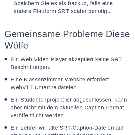
Speichern Sie es als Backup, falls eine
andere Plattform SRT später benötigt.
Gemeinsame Probleme Diese
Wölfe
Ein Web-Video-Player akzeptiert keine SRT-
Beschriftungen.
Eine Klassenzimmer-Website erfordert
WebVTT Untertiteldateien.
Ein Studentenprojekt ist abgeschlossen, kann
aber nicht mit dem aktuellen Caption-Format
veröffentlicht werden.
Ein Lehrer will alte SRT-Caption-Dateien auf