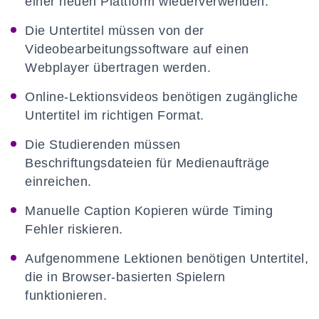
einer neuen Plattform wiederverwenden.
Die Untertitel müssen von der
Videobearbeitungssoftware auf einen
Webplayer übertragen werden.
Online-Lektionsvideos benötigen zugängliche
Untertitel im richtigen Format.
Die Studierenden müssen
Beschriftungsdateien für Medienaufträge
einreichen.
Manuelle Caption Kopieren würde Timing
Fehler riskieren.
Aufgenommene Lektionen benötigen Untertitel,
die in Browser-basierten Spielern
funktionieren.