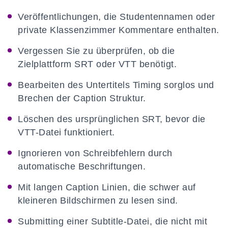
Veröffentlichungen, die Studentennamen oder
private Klassenzimmer Kommentare enthalten.
Vergessen Sie zu überprüfen, ob die
Zielplattform SRT oder VTT benötigt.
Bearbeiten des Untertitels Timing sorglos und
Brechen der Caption Struktur.
Löschen des ursprünglichen SRT, bevor die
VTT-Datei funktioniert.
Ignorieren von Schreibfehlern durch
automatische Beschriftungen.
Mit langen Caption Linien, die schwer auf
kleineren Bildschirmen zu lesen sind.
Submitting einer Subtitle-Datei, die nicht mit