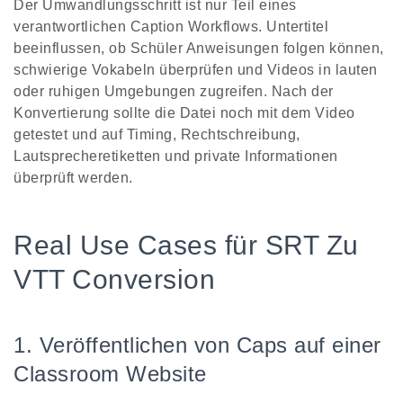
Der Umwandlungsschritt ist nur Teil eines
verantwortlichen Caption Workflows. Untertitel
beeinflussen, ob Schüler Anweisungen folgen können,
schwierige Vokabeln überprüfen und Videos in lauten
oder ruhigen Umgebungen zugreifen. Nach der
Konvertierung sollte die Datei noch mit dem Video
getestet und auf Timing, Rechtschreibung,
Lautsprecheretiketten und private Informationen
überprüft werden.
Real Use Cases für SRT Zu
VTT Conversion
1. Veröffentlichen von Caps auf einer
Classroom Website