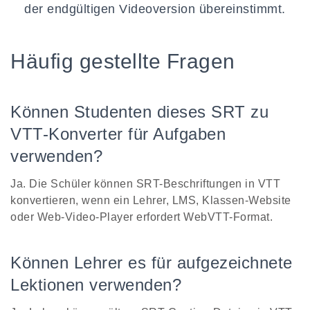
der endgültigen Videoversion übereinstimmt.
Häufig gestellte Fragen
Können Studenten dieses SRT zu
VTT-Konverter für Aufgaben
verwenden?
Ja. Die Schüler können SRT-Beschriftungen in VTT
konvertieren, wenn ein Lehrer, LMS, Klassen-Website
oder Web-Video-Player erfordert WebVTT-Format.
Können Lehrer es für aufgezeichnete
Lektionen verwenden?