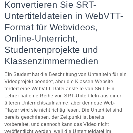
Konvertieren Sie SRT-
Untertiteldateien in WebVTT-
Format für Webvideos,
Online-Unterricht,
Studentenprojekte und
Klassenzimmermedien
Ein Student hat die Beschriftung von Untertiteln für ein
Videoprojekt beendet, aber die Klassen-Website
fordert eine WebVTT-Datei anstelle von SRT. Ein
Lehrer hat eine Reihe von SRT-Untertiteln aus einer
älteren Unterrichtsaufnahme, aber der neue Web-
Player wird sie nicht richtig lesen. Die Untertitel sind
bereits geschrieben, der Zeitpunkt ist bereits
vorbereitet, und dennoch kann das Video nicht
veröffentlicht werden, weil die Untertiteldatei im