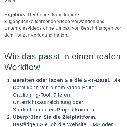
Video.
Ergebnis:
Der Lehrer kann frühere
Zugänglichkeitsarbeiten wiederverwenden und
Unterrichtsvideos ohne Umbau von Beschriftungen vor
dem Tor zur Verfügung halten.
Wie das passt in einen realen
Workflow
Bereiten oder laden Sie die SRT-Datei.
Die
Datei kann von einem Video-Editor,
Captioning-Tool, älteren
Unterrichtsaufzeichnung oder
Studentenmedien-Projekt kommen.
Überprüfen Sie die Zielplattform.
Bestätigen Sie, ob die Website, LMS oder