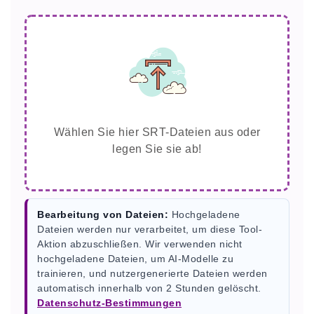
Wählen Sie hier SRT-Dateien aus oder
legen Sie sie ab!
Bearbeitung von Dateien:
Hochgeladene
Dateien werden nur verarbeitet, um diese Tool-
Aktion abzuschließen. Wir verwenden nicht
hochgeladene Dateien, um AI-Modelle zu
trainieren, und nutzergenerierte Dateien werden
automatisch innerhalb von 2 Stunden gelöscht.
Datenschutz-Bestimmungen