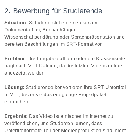
2. Bewerbung für Studierende
Situation:
Schüler erstellen einen kurzen
Dokumentarfilm, Buchanhänger,
Wissenschaftserklärung oder Sprachpräsentation und
bereiten Beschriftungen im SRT-Format vor.
Problem:
Die Eingabeplattform oder die Klassenseite
fragt nach VTT-Dateien, da die letzten Videos online
angezeigt werden.
Lösung:
Studierende konvertieren ihre SRT-Untertitel
in VTT, bevor sie das endgültige Projektpaket
einreichen.
Ergebnis:
Das Video ist einfacher im Internet zu
veröffentlichen, und Studenten lernen, dass
Untertitelformate Teil der Medienproduktion sind, nicht