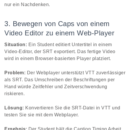
nur ein Nachdenken.
3. Bewegen von Caps von einem
Video Editor zu einem Web-Player
Situation:
Ein Student editiert Untertitel in einem
Video-Editor, der SRT exportiert. Das fertige Video
wird in einem Browser-basierten Player platziert.
Problem:
Der Webplayer unterstützt VTT zuverlässiger
als SRT. Das Umschreiben der Beschriftungen per
Hand würde Zeitfehler und Zeitverschwendung
riskieren.
Lösung:
Konvertieren Sie die SRT-Datei in VTT und
testen Sie sie mit dem Webplayer.
Ergebnis:
Der Student hält die Caption Timing Arbeit