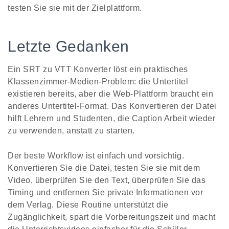
testen Sie sie mit der Zielplattform.
Letzte Gedanken
Ein SRT zu VTT Konverter löst ein praktisches
Klassenzimmer-Medien-Problem: die Untertitel
existieren bereits, aber die Web-Plattform braucht ein
anderes Untertitel-Format. Das Konvertieren der Datei
hilft Lehrern und Studenten, die Caption Arbeit wieder
zu verwenden, anstatt zu starten.
Der beste Workflow ist einfach und vorsichtig.
Konvertieren Sie die Datei, testen Sie sie mit dem
Video, überprüfen Sie den Text, überprüfen Sie das
Timing und entfernen Sie private Informationen vor
dem Verlag. Diese Routine unterstützt die
Zugänglichkeit, spart die Vorbereitungszeit und macht