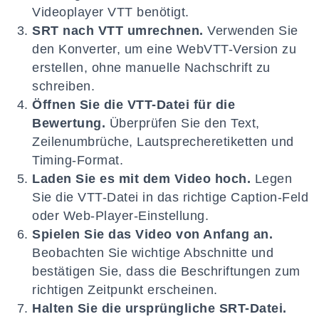
Videoplayer VTT benötigt.
SRT nach VTT umrechnen.
Verwenden Sie
den Konverter, um eine WebVTT-Version zu
erstellen, ohne manuelle Nachschrift zu
schreiben.
Öffnen Sie die VTT-Datei für die
Bewertung.
Überprüfen Sie den Text,
Zeilenumbrüche, Lautsprecheretiketten und
Timing-Format.
Laden Sie es mit dem Video hoch.
Legen
Sie die VTT-Datei in das richtige Caption-Feld
oder Web-Player-Einstellung.
Spielen Sie das Video von Anfang an.
Beobachten Sie wichtige Abschnitte und
bestätigen Sie, dass die Beschriftungen zum
richtigen Zeitpunkt erscheinen.
Halten Sie die ursprüngliche SRT-Datei.