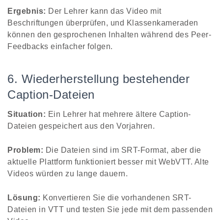
Ergebnis:
Der Lehrer kann das Video mit
Beschriftungen überprüfen, und Klassenkameraden
können den gesprochenen Inhalten während des Peer-
Feedbacks einfacher folgen.
6. Wiederherstellung bestehender
Caption-Dateien
Situation:
Ein Lehrer hat mehrere ältere Caption-
Dateien gespeichert aus den Vorjahren.
Problem:
Die Dateien sind im SRT-Format, aber die
aktuelle Plattform funktioniert besser mit WebVTT. Alte
Videos würden zu lange dauern.
Lösung:
Konvertieren Sie die vorhandenen SRT-
Dateien in VTT und testen Sie jede mit dem passenden