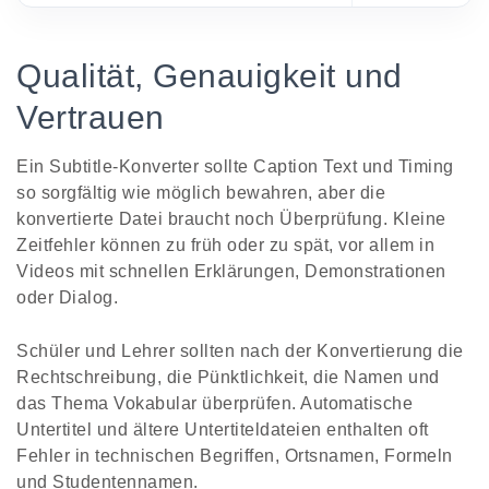
Qualität, Genauigkeit und
Vertrauen
Ein Subtitle-Konverter sollte Caption Text und Timing
so sorgfältig wie möglich bewahren, aber die
konvertierte Datei braucht noch Überprüfung. Kleine
Zeitfehler können zu früh oder zu spät, vor allem in
Videos mit schnellen Erklärungen, Demonstrationen
oder Dialog.
Schüler und Lehrer sollten nach der Konvertierung die
Rechtschreibung, die Pünktlichkeit, die Namen und
das Thema Vokabular überprüfen. Automatische
Untertitel und ältere Untertiteldateien enthalten oft
Fehler in technischen Begriffen, Ortsnamen, Formeln
und Studentennamen.