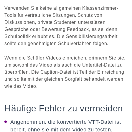
Verwenden Sie keine allgemeinen Klassenzimmer-
Tools für vertrauliche Sitzungen, Schutz von
Diskussionen, private Studenten unterstützen
Gespräche oder Bewertung Feedback, es sei denn
Schulpolitik erlaubt es. Die Sensibilisierungsarbeit
sollte den genehmigten Schulverfahren folgen.
Wenn die Schüler Videos einreichen, erinnern Sie sie,
um sowohl das Video als auch die Untertitel-Datei zu
überprüfen. Die Caption-Datei ist Teil der Einreichung
und sollte mit der gleichen Sorgfalt behandelt werden
wie das Video.
Häufige Fehler zu vermeiden
Angenommen, die konvertierte VTT-Datei ist
bereit, ohne sie mit dem Video zu testen.