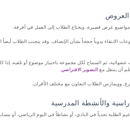
 مواضيع عرض قصيرة، ويحتاج الطلاب إلى العمل في أفرقة.
ات الانتقاء يدوياً حججاً بشأن الإنصاف. وقد يتجنب الطلاب أيضاً
شوائية، ثم السماح لكل مجموعة باختيار موضوع أو تلقيه. إذا كا
لم أن ينتقل مع
التصوير الافتراضي
.
ع, وويمارس الطلاب التعاون مع مختلف الأقران.
م الطلبة تحدياً في النادي، أو نشاطاً في اليوم الرياضي، أو مساب