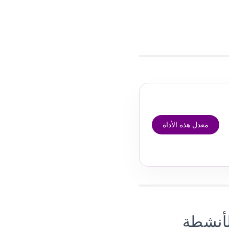
معدل هذه الأداة
لأنشطة