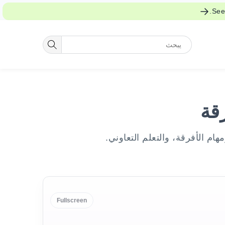
See 
قة
م الأفرقة، والتعلم التعاوني.
Fullscreen