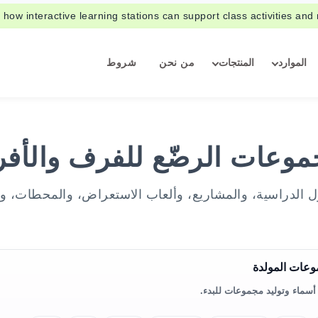
how interactive learning stations can support class activities and r
الموارد
المنتجات
من نحن
شروط
موعات الرضّع للفرف والأفر
الدراسية، والمشاريع، وألعاب الاستعراض، والمحطات، ومها
وعات المولدة
أسماء وتوليد مجموعات للبدء.