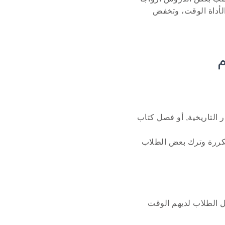
الأداة الوقت، وتخفض
م
 التاريخية, أو فصل كتاب
كررة وترك بعض الطلاب
ال الطلاب لديهم الوقت