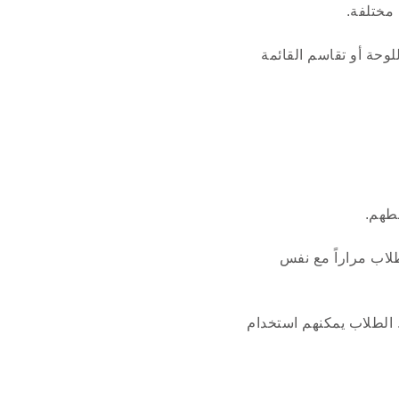
مختلفة.
وحة أو تقاسم القائمة
طهم.
طلاب مراراً مع نفس
الطلاب يمكنهم استخدام