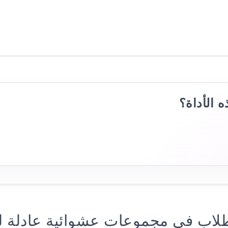
 الأداة؟
طلاب في مجموعات عشوائية عادلة 