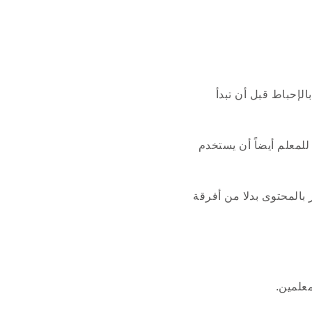
لإحباط قبل أن تبدأ
للمعلم أيضاً أن يستخدم
بالمحتوى بدلا من أفرقة
علمين.