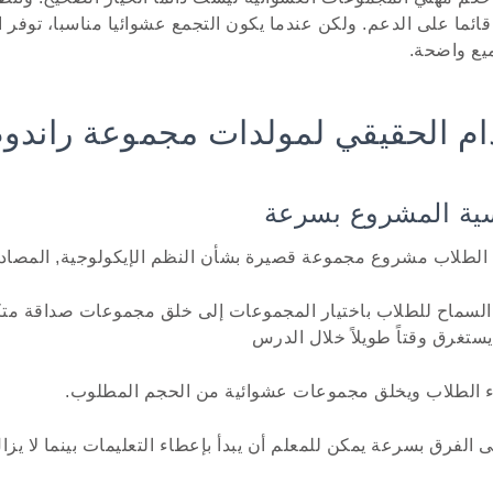
قائما على الدعم. ولكن عندما يكون التجمع عشوائيا مناسبا، توفر 
يع واضحة.
ام الحقيقي لمولدات مجموعة راندو
أ الطلاب مشروع مجموعة قصيرة بشأن النظم الإيكولوجية, المصادر
السماح للطلاب باختيار المجموعات إلى خلق مجموعات صداقة مت
يستغرق وقتاً طويلاً خلال الدرس
ء الطلاب ويخلق مجموعات عشوائية من الحجم المطلوب.
 الفرق بسرعة يمكن للمعلم أن يبدأ بإعطاء التعليمات بينما لا يز