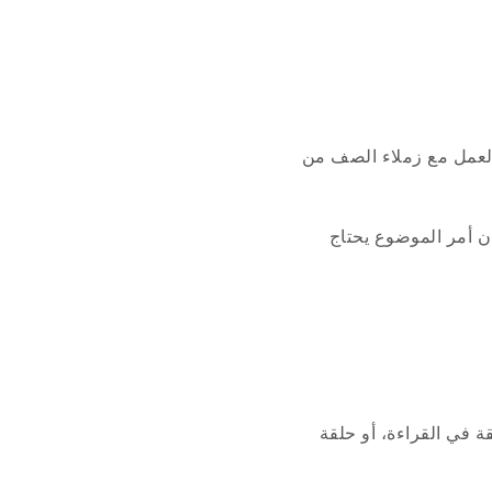
 العمل مع زملاء الصف من
ن أمر الموضوع يحتاج
قة في القراءة، أو حلقة