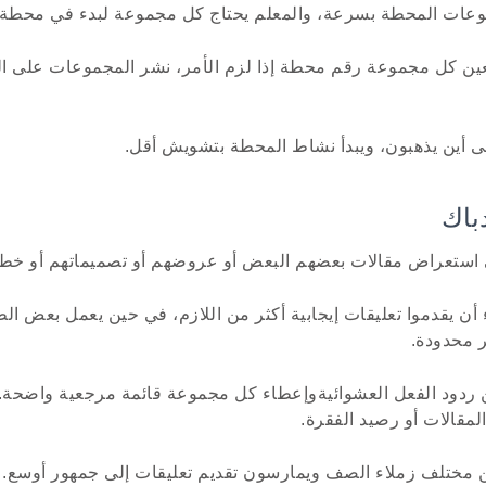
عات المحطة بسرعة، والمعلم يحتاج كل مجموعة لبدء في محطة 
ين كل مجموعة رقم محطة إذا لزم الأمر، نشر المجموعات على الل
ى أين يذهبون، ويبدأ نشاط المحطة بتشويش أقل.
 استعراض مقالات بعضهم البعض أو عروضهم أو تصميماتهم أو خط
أن يقدموا تعليقات إيجابية أكثر من اللازم، في حين يعمل بعض ال
 محدودة.
دود الفعل العشوائيةوإعطاء كل مجموعة قائمة مرجعية واضحة. 
قالات أو رصيد الفقرة.
مختلف زملاء الصف ويمارسون تقديم تعليقات إلى جمهور أوسع.