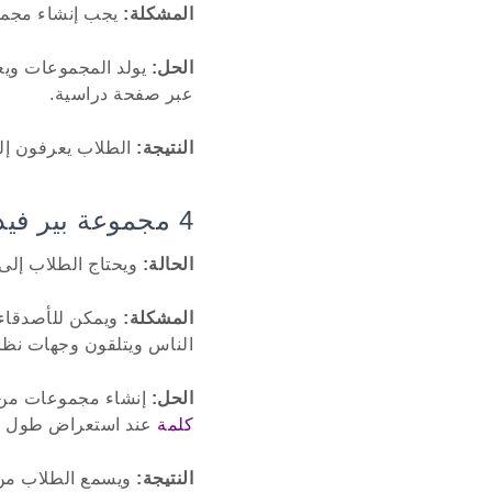
المشكلة:
يجب إنشاء مجمو
الحل:
يولد المجموعات ويع
عبر صفحة دراسية.
النتيجة:
الطلاب يعرفون إل
4 مجموعة بير فيدباك
الحالة:
ويحتاج الطلاب إلى
المشكلة:
ويمكن للأصدقاء 
الناس ويتلقون وجهات نظر
الحل:
إنشاء مجموعات من ر
كلمة
عند استعراض طول الم
النتيجة:
ويسمع الطلاب من 