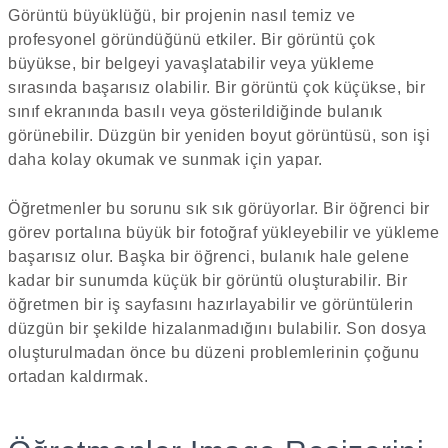
Görüntü büyüklüğü, bir projenin nasıl temiz ve
profesyonel göründüğünü etkiler. Bir görüntü çok
büyükse, bir belgeyi yavaşlatabilir veya yükleme
sırasında başarısız olabilir. Bir görüntü çok küçükse, bir
sınıf ekranında basılı veya gösterildiğinde bulanık
görünebilir. Düzgün bir yeniden boyut görüntüsü, son işi
daha kolay okumak ve sunmak için yapar.
Öğretmenler bu sorunu sık sık görüyorlar. Bir öğrenci bir
görev portalına büyük bir fotoğraf yükleyebilir ve yükleme
başarısız olur. Başka bir öğrenci, bulanık hale gelene
kadar bir sunumda küçük bir görüntü oluşturabilir. Bir
öğretmen bir iş sayfasını hazırlayabilir ve görüntülerin
düzgün bir şekilde hizalanmadığını bulabilir. Son dosya
oluşturulmadan önce bu düzeni problemlerinin çoğunu
ortadan kaldırmak.