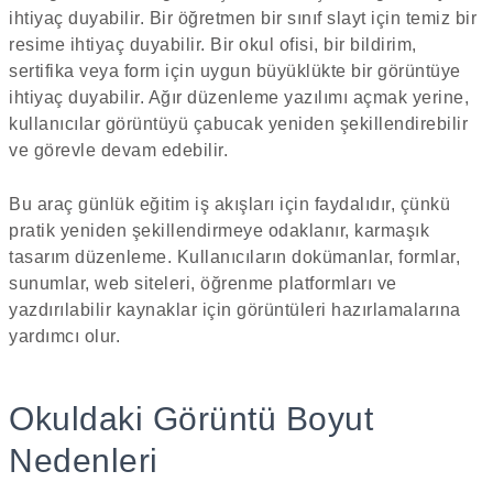
ihtiyaç duyabilir. Bir öğretmen bir sınıf slayt için temiz bir
resime ihtiyaç duyabilir. Bir okul ofisi, bir bildirim,
sertifika veya form için uygun büyüklükte bir görüntüye
ihtiyaç duyabilir. Ağır düzenleme yazılımı açmak yerine,
kullanıcılar görüntüyü çabucak yeniden şekillendirebilir
ve görevle devam edebilir.
Bu araç günlük eğitim iş akışları için faydalıdır, çünkü
pratik yeniden şekillendirmeye odaklanır, karmaşık
tasarım düzenleme. Kullanıcıların dokümanlar, formlar,
sunumlar, web siteleri, öğrenme platformları ve
yazdırılabilir kaynaklar için görüntüleri hazırlamalarına
yardımcı olur.
Okuldaki Görüntü Boyut
Nedenleri