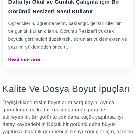
Daha İyi Okul ve Günlük Çalışma için Bir
Görüntü Resizeri Nasıl Kullanır
Öğrencilerin, öğretmenlerin, başlangıç geliştiricilerinin
ve günlük kullanıcıların, Görüntü Resizer'i yüksek
boyutlu görüntüleri düzeltmek, sorunları yüklemekten ve
yazılım yüklemeden önce t...
Read use case
Kalite Ve Dosya Boyut İpuçları
Değişiklikleri resim boyutlarını sorgulayın. Ayrıca
görüntünün ne kadar keskin göründüğünü de
etkileyebilir. Bir görüntü çok daha küçük yapılırsa, iyi
detay kaybedebilir. Küçük bir görüntü daha büyük
yapılırsa, bulanık görünebilir. En iyi sonuçlar için, açık bir