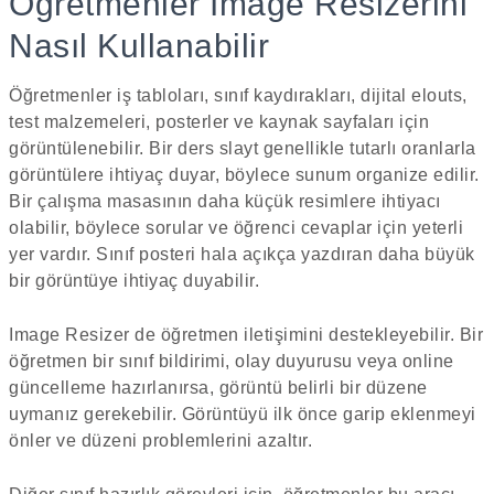
Öğretmenler Image Resizerini
Nasıl Kullanabilir
Öğretmenler iş tabloları, sınıf kaydırakları, dijital elouts,
test malzemeleri, posterler ve kaynak sayfaları için
görüntülenebilir. Bir ders slayt genellikle tutarlı oranlarla
görüntülere ihtiyaç duyar, böylece sunum organize edilir.
Bir çalışma masasının daha küçük resimlere ihtiyacı
olabilir, böylece sorular ve öğrenci cevaplar için yeterli
yer vardır. Sınıf posteri hala açıkça yazdıran daha büyük
bir görüntüye ihtiyaç duyabilir.
Image Resizer de öğretmen iletişimini destekleyebilir. Bir
öğretmen bir sınıf bildirimi, olay duyurusu veya online
güncelleme hazırlanırsa, görüntü belirli bir düzene
uymanız gerekebilir. Görüntüyü ilk önce garip eklenmeyi
önler ve düzeni problemlerini azaltır.