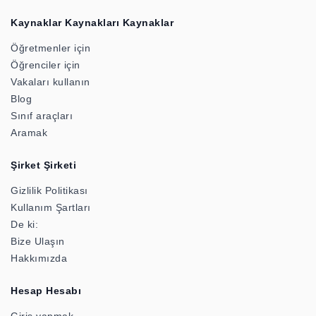
Kaynaklar Kaynakları Kaynaklar
Öğretmenler için
Öğrenciler için
Vakaları kullanın
Blog
Sınıf araçları
Aramak
Şirket Şirketi
Gizlilik Politikası
Kullanım Şartları
De ki:
Bize Ulaşın
Hakkımızda
Hesap Hesabı