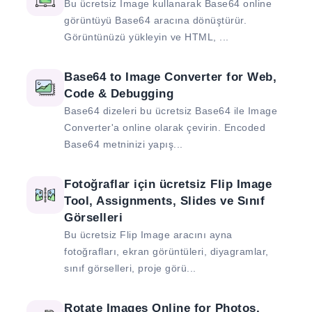
Bu ücretsiz Image kullanarak Base64 online
görüntüyü Base64 aracına dönüştürür.
Görüntünüzü yükleyin ve HTML, ...
Base64 to Image Converter for Web,
Code & Debugging
Base64 dizeleri bu ücretsiz Base64 ile Image
Converter'a online olarak çevirin. Encoded
Base64 metninizi yapış...
Fotoğraflar için ücretsiz Flip Image
Tool, Assignments, Slides ve Sınıf
Görselleri
Bu ücretsiz Flip Image aracını ayna
fotoğrafları, ekran görüntüleri, diyagramlar,
sınıf görselleri, proje görü...
Rotate Images Online for Photos,