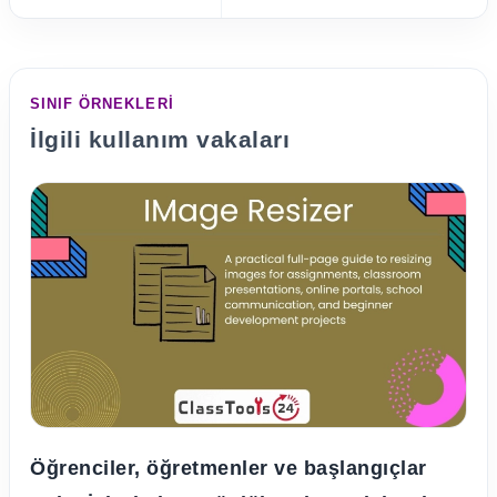
SINIF ÖRNEKLERI
İlgili kullanım vakaları
Öğrenciler, öğretmenler ve başlangıçlar