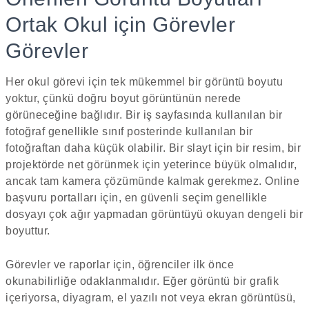
Ortak Okul için Görevler
Görevler
Her okul görevi için tek mükemmel bir görüntü boyutu
yoktur, çünkü doğru boyut görüntünün nerede
görüneceğine bağlıdır. Bir iş sayfasında kullanılan bir
fotoğraf genellikle sınıf posterinde kullanılan bir
fotoğraftan daha küçük olabilir. Bir slayt için bir resim, bir
projektörde net görünmek için yeterince büyük olmalıdır,
ancak tam kamera çözümünde kalmak gerekmez. Online
başvuru portalları için, en güvenli seçim genellikle
dosyayı çok ağır yapmadan görüntüyü okuyan dengeli bir
boyuttur.
Görevler ve raporlar için, öğrenciler ilk önce
okunabilirliğe odaklanmalıdır. Eğer görüntü bir grafik
içeriyorsa, diyagram, el yazılı not veya ekran görüntüsü,