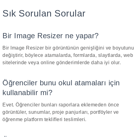
Sık Sorulan Sorular
Bir Image Resizer ne yapar?
Bir Image Resizer bir görüntünün genişliğini ve boyutunu
değiştirir, böylece atamalarda, formlarda, slaytlarda, web
sitelerinde veya online gönderimlerde daha iyi olur.
Öğrenciler bunu okul atamaları için
kullanabilir mi?
Evet. Öğrenciler bunları raporlara eklemeden önce
görüntüler, sunumlar, proje panjurları, portföyler ve
öğrenme platform teklifleri teslimleri.