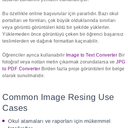
Bu özellikle online başvurular için yararlıdır. Bazı okul
portalları ve formları, çok büyük olduklarında sınırları
veya görüntü görüntüleri kötü bir şekilde yüklerler.
Yüklemeden önce görüntüyü çeken bir öğrenci başarısız
teslimlerden ve dağınık formattan kaçınabilir.
Öğrenciler ayrıca kullanabilir
Image to Text Converter
Bir
fotoğraf veya nottan metin çıkarmak zorundalarsa ve
JPG
to PDF Converter
Birden fazla proje görüntüleri bir belge
olarak sunulmalıdır.
Common Image Resing Use
Cases
Okul atamaları ve raporları için mükemmel