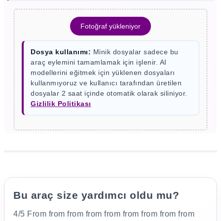
Fotoğraf yükleniyor
Dosya kullanımı:
Minik dosyalar sadece bu
araç eylemini tamamlamak için işlenir. AI
modellerini eğitmek için yüklenen dosyaları
kullanmıyoruz ve kullanıcı tarafından üretilen
dosyalar 2 saat içinde otomatik olarak siliniyor.
Gizlilik Politikası
Bu araç size yardımcı oldu mu?
4/5 From from from from from from from from from