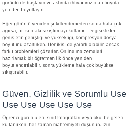
görüntü ile başlayın ve aslında ihtiyacınız olan boyuta
yeniden boyutlayın.
Eğer görüntü yeniden şekillendirmeden sonra hala çok
ağırsa, bir sonraki sıkıştırmayı kullanın. Değişiklikleri
genişletin genişliği ve yüksekliği, kompresyon dosya
boyutunu azaltırken. Her ikisi de yararlı olabilir, ancak
farklı problemleri çözerler. Online malzemeleri
hazırlamak bir öğretmen ilk önce yeniden
boyutlandırılabilir, sonra yükleme hala çok büyükse
sıkıştırabilir.
Güven, Gizlilik ve Sorumlu Use
Use Use Use Use Use
Öğrenci görüntüleri, sınıf fotoğrafları veya okul belgeleri
kullanırken, her zaman mahremiyeti düşünün. İzin