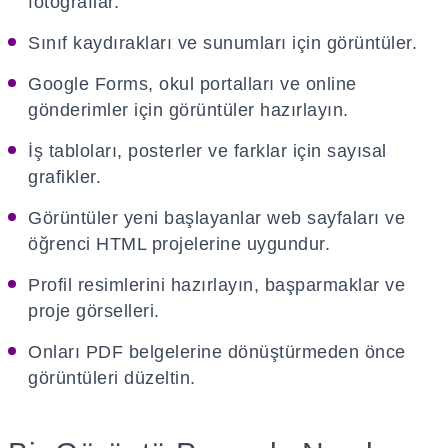
fotoğraflar.
Sınıf kaydırakları ve sunumları için görüntüler.
Google Forms, okul portalları ve online
gönderimler için görüntüler hazırlayın.
İş tabloları, posterler ve farklar için sayısal
grafikler.
Görüntüler yeni başlayanlar web sayfaları ve
öğrenci HTML projelerine uygundur.
Profil resimlerini hazırlayın, başparmaklar ve
proje görselleri.
Onları PDF belgelerine dönüştürmeden önce
görüntüleri düzeltin.