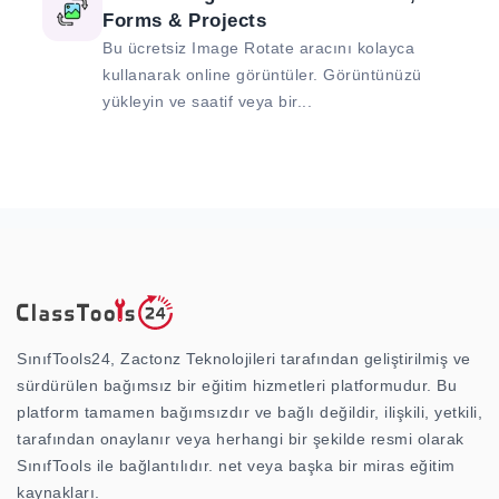
Forms & Projects
Bu ücretsiz Image Rotate aracını kolayca
kullanarak online görüntüler. Görüntünüzü
yükleyin ve saatif veya bir...
SınıfTools24, Zactonz Teknolojileri tarafından geliştirilmiş ve
sürdürülen bağımsız bir eğitim hizmetleri platformudur. Bu
platform tamamen bağımsızdır ve bağlı değildir, ilişkili, yetkili,
tarafından onaylanır veya herhangi bir şekilde resmi olarak
SınıfTools ile bağlantılıdır. net veya başka bir miras eğitim
kaynakları.