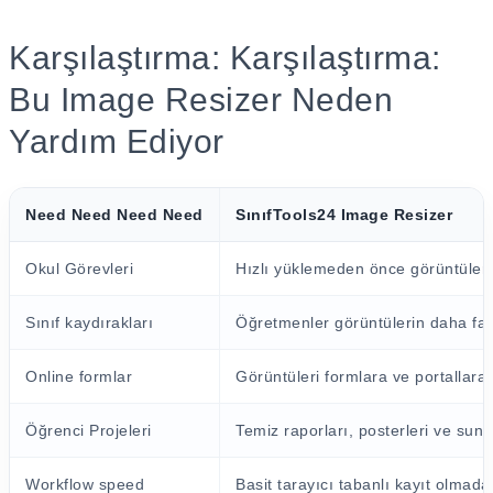
Karşılaştırma: Karşılaştırma:
Bu Image Resizer Neden
Yardım Ediyor
Need Need Need Need
SınıfTools24 Image Resizer
Okul Görevleri
Hızlı yüklemeden önce görüntüleri 
Sınıf kaydırakları
Öğretmenler görüntülerin daha faz
Online formlar
Görüntüleri formlara ve portallara
Öğrenci Projeleri
Temiz raporları, posterleri ve sunu
Workflow speed
Basit tarayıcı tabanlı kayıt olmada