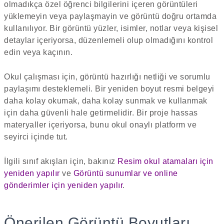
olmadıkça özel öğrenci bilgilerini içeren görüntüleri
yüklemeyin veya paylaşmayin ve görüntü doğru ortamda
kullanılıyor. Bir görüntü yüzler, isimler, notlar veya kişisel
detaylar içeriyorsa, düzenlemeli olup olmadığını kontrol
edin veya kaçının.
Okul çalışması için, görüntü hazırlığı netliği ve sorumlu
paylaşımı desteklemeli. Bir yeniden boyut resmi belgeyi
daha kolay okumak, daha kolay sunmak ve kullanmak
için daha güvenli hale getirmelidir. Bir proje hassas
materyaller içeriyorsa, bunu okul onaylı platform ve
seyirci içinde tut.
İlgili sınıf akışları için, bakınız
Resim okul atamaları için
yeniden yapılır
ve
Görüntü sunumlar ve online
gönderimler için yeniden yapılır
.
Önerilen Görüntü Boyutları