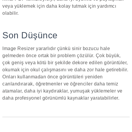
veya yüklemek için daha kolay tutmak için yardımcı
olabilir.
Son Düşünce
Image Resizer yararlıdır çünkü sinir bozucu hale
gelmeden önce ortak bir problem çözülür. Çok büyük,
çok geniş veya kötü bir şekilde dekore edilen görüntüler,
okumak için okul çalışmasını ve daha zor hale getirebilir.
Onları kullanmadan önce görüntüleri yeniden
canlandırarak, öğretmenler ve öğrenciler daha temiz
atamalar, daha iyi kaydıraklar, yumuşak yüklemeler ve
daha profesyonel görünümlü kaynaklar yaratabilirler.