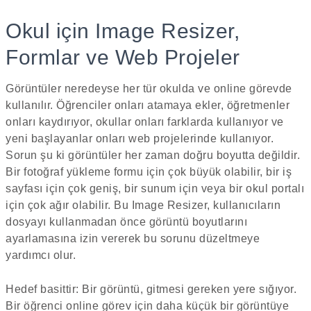
Okul için Image Resizer,
Formlar ve Web Projeler
Görüntüler neredeyse her tür okulda ve online görevde
kullanılır. Öğrenciler onları atamaya ekler, öğretmenler
onları kaydırıyor, okullar onları farklarda kullanıyor ve
yeni başlayanlar onları web projelerinde kullanıyor.
Sorun şu ki görüntüler her zaman doğru boyutta değildir.
Bir fotoğraf yükleme formu için çok büyük olabilir, bir iş
sayfası için çok geniş, bir sunum için veya bir okul portalı
için çok ağır olabilir. Bu Image Resizer, kullanıcıların
dosyayı kullanmadan önce görüntü boyutlarını
ayarlamasına izin vererek bu sorunu düzeltmeye
yardımcı olur.
Hedef basittir: Bir görüntü, gitmesi gereken yere sığıyor.
Bir öğrenci online görev için daha küçük bir görüntüye