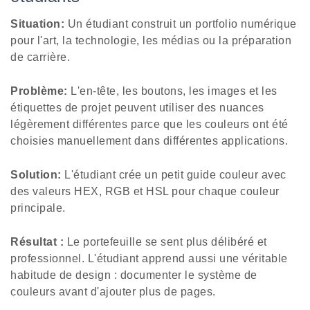
Situation:
Un étudiant construit un portfolio numérique
pour l'art, la technologie, les médias ou la préparation
de carrière.
Problème:
L'en-tête, les boutons, les images et les
étiquettes de projet peuvent utiliser des nuances
légèrement différentes parce que les couleurs ont été
choisies manuellement dans différentes applications.
Solution:
L'étudiant crée un petit guide couleur avec
des valeurs HEX, RGB et HSL pour chaque couleur
principale.
Résultat :
Le portefeuille se sent plus délibéré et
professionnel. L'étudiant apprend aussi une véritable
habitude de design : documenter le système de
couleurs avant d'ajouter plus de pages.