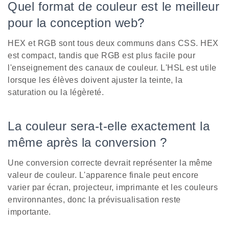
Quel format de couleur est le meilleur
pour la conception web?
HEX et RGB sont tous deux communs dans CSS. HEX
est compact, tandis que RGB est plus facile pour
l'enseignement des canaux de couleur. L'HSL est utile
lorsque les élèves doivent ajuster la teinte, la
saturation ou la légèreté.
La couleur sera-t-elle exactement la
même après la conversion ?
Une conversion correcte devrait représenter la même
valeur de couleur. L'apparence finale peut encore
varier par écran, projecteur, imprimante et les couleurs
environnantes, donc la prévisualisation reste
importante.