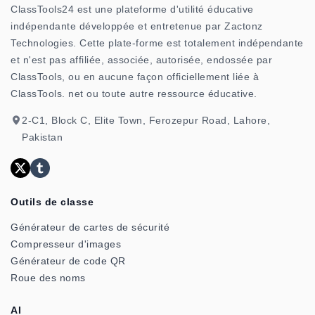
ClassTools24 est une plateforme d'utilité éducative
indépendante développée et entretenue par Zactonz
Technologies. Cette plate-forme est totalement indépendante
et n'est pas affiliée, associée, autorisée, endossée par
ClassTools, ou en aucune façon officiellement liée à
ClassTools. net ou toute autre ressource éducative.
2-C1, Block C, Elite Town, Ferozepur Road, Lahore,
Pakistan
Outils de classe
Générateur de cartes de sécurité
Compresseur d'images
Générateur de code QR
Roue des noms
AI