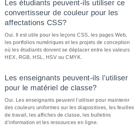
Les étudiants peuvent-ils utiliser ce
convertisseur de couleur pour les
affectations CSS?
Oui. Il est utile pour les leçons CSS, les pages Web,
les portfolios numériques et les projets de conception
où les étudiants doivent se déplacer entre les valeurs
HEX, RGB, HSL, HSV ou CMYK.
Les enseignants peuvent-ils l'utiliser
pour le matériel de classe?
Oui. Les enseignants peuvent l'utiliser pour maintenir
des couleurs uniformes sur les diapositives, les feuilles
de travail, les affiches de classe, les bulletins
d'information et les ressources en ligne.