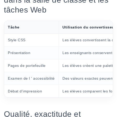
tâches Web
Tâche
Utilisation du convertisseur
Style CSS
Les élèves convertissent la cou
Présentation
Les enseignants conservent des 
Pages de portefeuille
Les élèves créent une palette ré
Examen de l ' accessibilité
Des valeurs exactes peuvent être
Débat d'impression
Les élèves comparent les form
Qualité, exactitude et