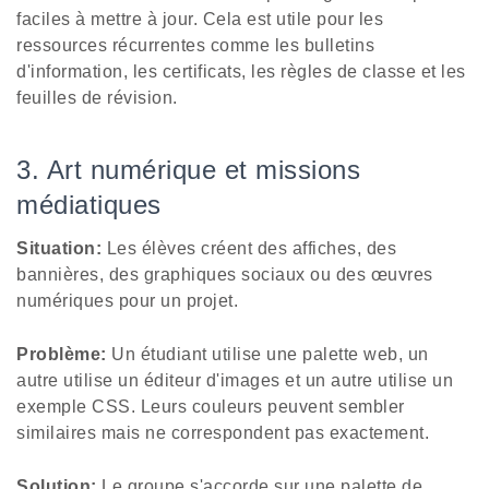
faciles à mettre à jour. Cela est utile pour les
ressources récurrentes comme les bulletins
d'information, les certificats, les règles de classe et les
feuilles de révision.
3. Art numérique et missions
médiatiques
Situation:
Les élèves créent des affiches, des
bannières, des graphiques sociaux ou des œuvres
numériques pour un projet.
Problème:
Un étudiant utilise une palette web, un
autre utilise un éditeur d'images et un autre utilise un
exemple CSS. Leurs couleurs peuvent sembler
similaires mais ne correspondent pas exactement.
Solution:
Le groupe s'accorde sur une palette de