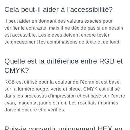
Cela peut-il aider à l'accessibilité?
Il peut aider en donnant des valeurs exactes pour
vérifier le contraste, mais il ne décide pas si un dessin
est accessible. Les élèves doivent encore tester
soigneusement les combinaisons de texte et de fond.
Quelle est la différence entre RGB et
CMYK?
RGB est utilisé pour la couleur de l'écran et est basé
sur la lumière rouge, verte et bleue. CMYK est utilisé
dans les processus d'impression et est basé sur l'encre
cyan, magenta, jaune et noir. Les résultats imprimés
doivent encore être vérifiés.
Puis-je convertir uniquement HEX en