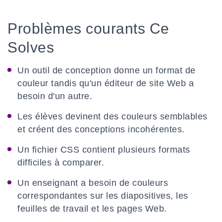
Problèmes courants Ce
Solves
Un outil de conception donne un format de
couleur tandis qu'un éditeur de site Web a
besoin d'un autre.
Les élèves devinent des couleurs semblables
et créent des conceptions incohérentes.
Un fichier CSS contient plusieurs formats
difficiles à comparer.
Un enseignant a besoin de couleurs
correspondantes sur les diapositives, les
feuilles de travail et les pages Web.