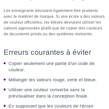
Les enseignants devraient également être prudents
avec le matériel de marque. Si une école a des valeurs
de couleur officielles, les élèves devraient utiliser les
valeurs approuvées plutôt que de copier des couleurs
de documents privés ou des systèmes restreints.
Erreurs courantes à éviter
Copier seulement une partie d'un code de
couleur.
Mélanger les valeurs rouge, verte et bleue.
Utiliser une couleur convertie sans la
prévisualiser dans la conception finale.
En supposant que les couleurs de l'écran