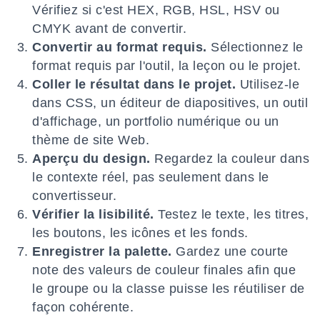
Vérifiez si c'est HEX, RGB, HSL, HSV ou
CMYK avant de convertir.
Convertir au format requis.
Sélectionnez le
format requis par l'outil, la leçon ou le projet.
Coller le résultat dans le projet.
Utilisez-le
dans CSS, un éditeur de diapositives, un outil
d'affichage, un portfolio numérique ou un
thème de site Web.
Aperçu du design.
Regardez la couleur dans
le contexte réel, pas seulement dans le
convertisseur.
Vérifier la lisibilité.
Testez le texte, les titres,
les boutons, les icônes et les fonds.
Enregistrer la palette.
Gardez une courte
note des valeurs de couleur finales afin que
le groupe ou la classe puisse les réutiliser de
façon cohérente.