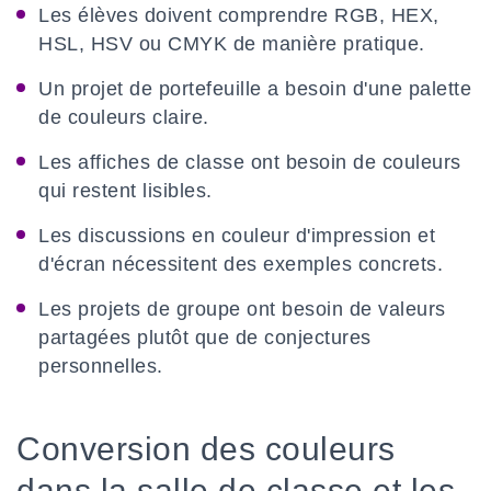
Les élèves doivent comprendre RGB, HEX,
HSL, HSV ou CMYK de manière pratique.
Un projet de portefeuille a besoin d'une palette
de couleurs claire.
Les affiches de classe ont besoin de couleurs
qui restent lisibles.
Les discussions en couleur d'impression et
d'écran nécessitent des exemples concrets.
Les projets de groupe ont besoin de valeurs
partagées plutôt que de conjectures
personnelles.
Conversion des couleurs
dans la salle de classe et les