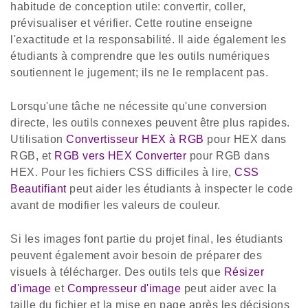
habitude de conception utile: convertir, coller,
prévisualiser et vérifier. Cette routine enseigne
l'exactitude et la responsabilité. Il aide également les
étudiants à comprendre que les outils numériques
soutiennent le jugement; ils ne le remplacent pas.
Lorsqu'une tâche ne nécessite qu'une conversion
directe, les outils connexes peuvent être plus rapides.
Utilisation
Convertisseur HEX à RGB
pour HEX dans
RGB, et
RGB vers HEX Converter
pour RGB dans
HEX. Pour les fichiers CSS difficiles à lire,
CSS
Beautifiant
peut aider les étudiants à inspecter le code
avant de modifier les valeurs de couleur.
Si les images font partie du projet final, les étudiants
peuvent également avoir besoin de préparer des
visuels à télécharger. Des outils tels que
Résizer
d'image
et
Compresseur d'image
peut aider avec la
taille du fichier et la mise en page après les décisions