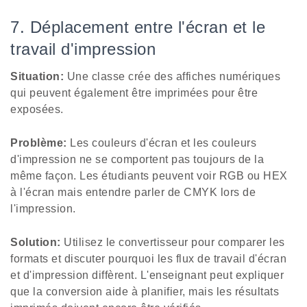
7. Déplacement entre l'écran et le
travail d'impression
Situation:
Une classe crée des affiches numériques
qui peuvent également être imprimées pour être
exposées.
Problème:
Les couleurs d'écran et les couleurs
d'impression ne se comportent pas toujours de la
même façon. Les étudiants peuvent voir RGB ou HEX
à l'écran mais entendre parler de CMYK lors de
l'impression.
Solution:
Utilisez le convertisseur pour comparer les
formats et discuter pourquoi les flux de travail d'écran
et d'impression diffèrent. L'enseignant peut expliquer
que la conversion aide à planifier, mais les résultats