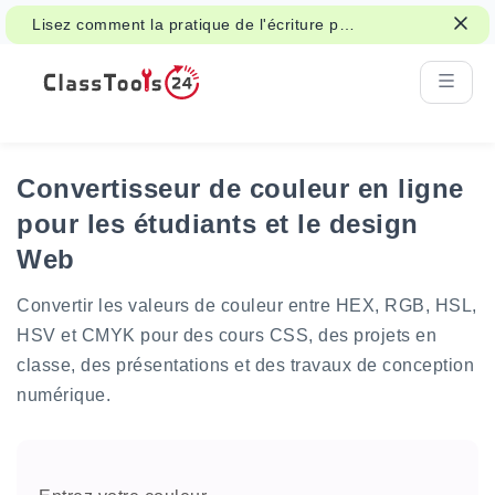
Lisez comment la pratique de l'écriture peut
soutenir l'attention, la mémoire et
l'apprentissage.
Convertisseur de couleur en ligne
pour les étudiants et le design
Web
Convertir les valeurs de couleur entre HEX, RGB, HSL,
HSV et CMYK pour des cours CSS, des projets en
classe, des présentations et des travaux de conception
numérique.