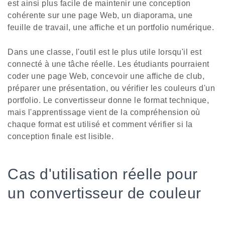
est ainsi plus facile de maintenir une conception
cohérente sur une page Web, un diaporama, une
feuille de travail, une affiche et un portfolio numérique.
Dans une classe, l'outil est le plus utile lorsqu'il est
connecté à une tâche réelle. Les étudiants pourraient
coder une page Web, concevoir une affiche de club,
préparer une présentation, ou vérifier les couleurs d'un
portfolio. Le convertisseur donne le format technique,
mais l'apprentissage vient de la compréhension où
chaque format est utilisé et comment vérifier si la
conception finale est lisible.
Cas d'utilisation réelle pour
un convertisseur de couleur