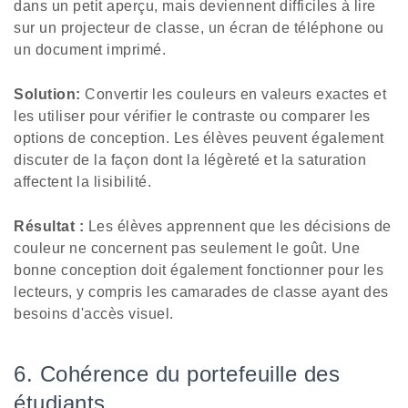
dans un petit aperçu, mais deviennent difficiles à lire
sur un projecteur de classe, un écran de téléphone ou
un document imprimé.
Solution:
Convertir les couleurs en valeurs exactes et
les utiliser pour vérifier le contraste ou comparer les
options de conception. Les élèves peuvent également
discuter de la façon dont la légèreté et la saturation
affectent la lisibilité.
Résultat :
Les élèves apprennent que les décisions de
couleur ne concernent pas seulement le goût. Une
bonne conception doit également fonctionner pour les
lecteurs, y compris les camarades de classe ayant des
besoins d'accès visuel.
6. Cohérence du portefeuille des
étudiants