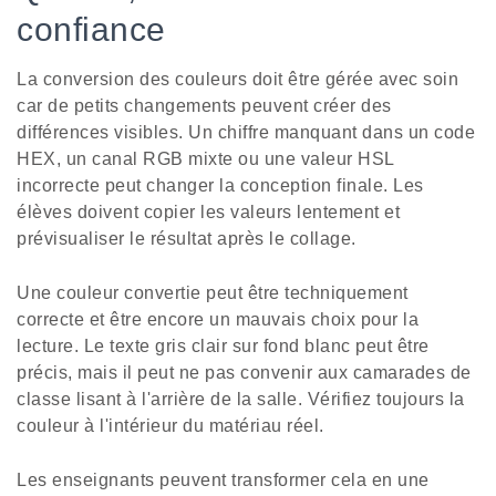
confiance
La conversion des couleurs doit être gérée avec soin
car de petits changements peuvent créer des
différences visibles. Un chiffre manquant dans un code
HEX, un canal RGB mixte ou une valeur HSL
incorrecte peut changer la conception finale. Les
élèves doivent copier les valeurs lentement et
prévisualiser le résultat après le collage.
Une couleur convertie peut être techniquement
correcte et être encore un mauvais choix pour la
lecture. Le texte gris clair sur fond blanc peut être
précis, mais il peut ne pas convenir aux camarades de
classe lisant à l'arrière de la salle. Vérifiez toujours la
couleur à l'intérieur du matériau réel.
Les enseignants peuvent transformer cela en une