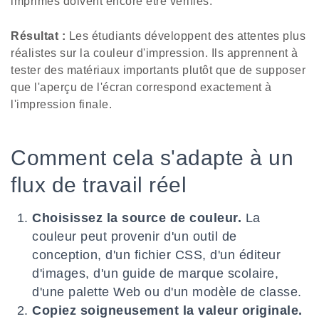
imprimés doivent encore être vérifiés.
Résultat :
Les étudiants développent des attentes plus
réalistes sur la couleur d'impression. Ils apprennent à
tester des matériaux importants plutôt que de supposer
que l'aperçu de l'écran correspond exactement à
l'impression finale.
Comment cela s'adapte à un
flux de travail réel
Choisissez la source de couleur.
La
couleur peut provenir d'un outil de
conception, d'un fichier CSS, d'un éditeur
d'images, d'un guide de marque scolaire,
d'une palette Web ou d'un modèle de classe.
Copiez soigneusement la valeur originale.