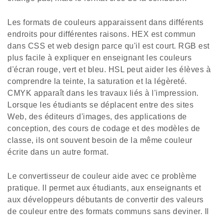
Les formats de couleurs apparaissent dans différents
endroits pour différentes raisons. HEX est commun
dans CSS et web design parce qu'il est court. RGB est
plus facile à expliquer en enseignant les couleurs
d'écran rouge, vert et bleu. HSL peut aider les élèves à
comprendre la teinte, la saturation et la légèreté.
CMYK apparaît dans les travaux liés à l'impression.
Lorsque les étudiants se déplacent entre des sites
Web, des éditeurs d'images, des applications de
conception, des cours de codage et des modèles de
classe, ils ont souvent besoin de la même couleur
écrite dans un autre format.
Le convertisseur de couleur aide avec ce problème
pratique. Il permet aux étudiants, aux enseignants et
aux développeurs débutants de convertir des valeurs
de couleur entre des formats communs sans deviner. Il