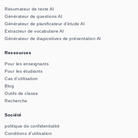
Résumateur de texte AI
Générateur de questions AI
Générateur de planificateur d'étude AI
Extracteur de vocabulaire AI
Générateur de diapositives de présentation AI
Ressources
Pour les enseignants
Pour les étudiants
Cas d'utilisation
Blog
Outils de classe
Recherche
Société
politique de confidentialité
Conditions d'utilisation