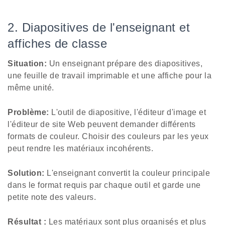
2. Diapositives de l'enseignant et
affiches de classe
Situation:
Un enseignant prépare des diapositives,
une feuille de travail imprimable et une affiche pour la
même unité.
Problème:
L'outil de diapositive, l'éditeur d'image et
l'éditeur de site Web peuvent demander différents
formats de couleur. Choisir des couleurs par les yeux
peut rendre les matériaux incohérents.
Solution:
L'enseignant convertit la couleur principale
dans le format requis par chaque outil et garde une
petite note des valeurs.
Résultat :
Les matériaux sont plus organisés et plus