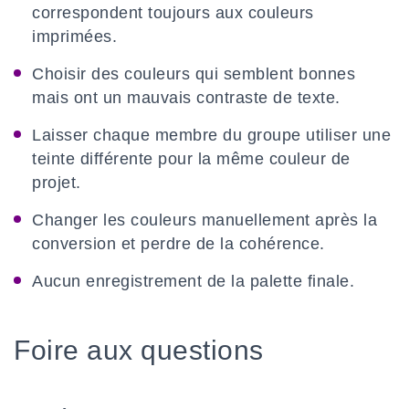
correspondent toujours aux couleurs
imprimées.
Choisir des couleurs qui semblent bonnes
mais ont un mauvais contraste de texte.
Laisser chaque membre du groupe utiliser une
teinte différente pour la même couleur de
projet.
Changer les couleurs manuellement après la
conversion et perdre de la cohérence.
Aucun enregistrement de la palette finale.
Foire aux questions