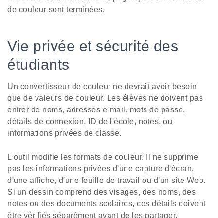
de couleur sont terminées.
Vie privée et sécurité des
étudiants
Un convertisseur de couleur ne devrait avoir besoin
que de valeurs de couleur. Les élèves ne doivent pas
entrer de noms, adresses e-mail, mots de passe,
détails de connexion, ID de l'école, notes, ou
informations privées de classe.
L'outil modifie les formats de couleur. Il ne supprime
pas les informations privées d'une capture d'écran,
d'une affiche, d'une feuille de travail ou d'un site Web.
Si un dessin comprend des visages, des noms, des
notes ou des documents scolaires, ces détails doivent
être vérifiés séparément avant de les partager.