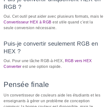
RGB ?
Oui. Cet outil peut aider avec plusieurs formats, mais le
Convertisseur HEX à RGB
est utile quand c'est la
seule conversion nécessaire.
Puis-je convertir seulement RGB en
HEX ?
Oui. Pour une tâche RGB-à-HEX,
RGB vers HEX
Converter
est une option rapide.
Pensée finale
Un convertisseur de couleurs aide les étudiants et les
enseignants à gérer un problème de conception
commun: la bonne couleur est disponible, mais le