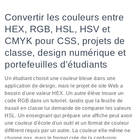
Convertir les couleurs entre
HEX, RGB, HSL, HSV et
CMYK pour CSS, projets de
classe, design numérique et
portefeuilles d'étudiants
Un étudiant choisit une couleur bleue dans une
application de design, mais le projet de site Web a
besoin d'une valeur HEX. Un autre élève trouve un
code RGB dans un tutoriel, tandis que la feuille de
travail en classe lui demande de comparer les valeurs
HSL. Un enseignant qui prépare une affiche peut avoir
une couleur d'école d'un outil et un format de couleur
différent requis par un autre. La couleur elle-même ne
change pas, mais le format crée de la confusion.