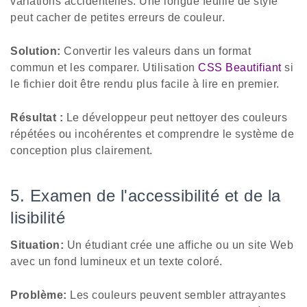
variations accidentelles. Une longue feuille de style
peut cacher de petites erreurs de couleur.
Solution:
Convertir les valeurs dans un format
commun et les comparer. Utilisation
CSS Beautifiant
si
le fichier doit être rendu plus facile à lire en premier.
Résultat :
Le développeur peut nettoyer des couleurs
répétées ou incohérentes et comprendre le système de
conception plus clairement.
5. Examen de l'accessibilité et de la
lisibilité
Situation:
Un étudiant crée une affiche ou un site Web
avec un fond lumineux et un texte coloré.
Problème:
Les couleurs peuvent sembler attrayantes