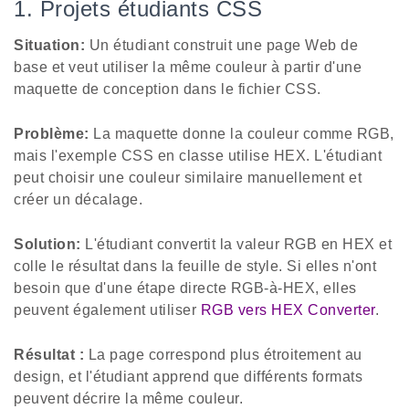
1. Projets étudiants CSS
Situation:
Un étudiant construit une page Web de
base et veut utiliser la même couleur à partir d'une
maquette de conception dans le fichier CSS.
Problème:
La maquette donne la couleur comme RGB,
mais l'exemple CSS en classe utilise HEX. L'étudiant
peut choisir une couleur similaire manuellement et
créer un décalage.
Solution:
L'étudiant convertit la valeur RGB en HEX et
colle le résultat dans la feuille de style. Si elles n'ont
besoin que d'une étape directe RGB-à-HEX, elles
peuvent également utiliser
RGB vers HEX Converter
.
Résultat :
La page correspond plus étroitement au
design, et l'étudiant apprend que différents formats
peuvent décrire la même couleur.