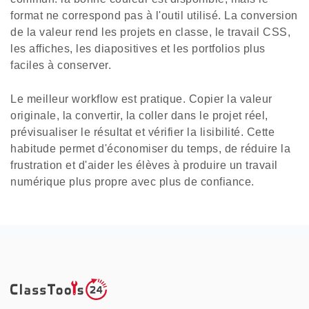
format ne correspond pas à l'outil utilisé. La conversion
de la valeur rend les projets en classe, le travail CSS,
les affiches, les diapositives et les portfolios plus
faciles à conserver.
Le meilleur workflow est pratique. Copier la valeur
originale, la convertir, la coller dans le projet réel,
prévisualiser le résultat et vérifier la lisibilité. Cette
habitude permet d'économiser du temps, de réduire la
frustration et d'aider les élèves à produire un travail
numérique plus propre avec plus de confiance.