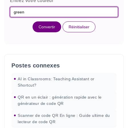
Entrez votre couleur
Convertir
Réinitialiser
Postes connexes
AI in Classrooms: Teaching Assistant or
Shortcut?
QR en un éclair : génération rapide avec le
générateur de code QR
Scanner de code QR En ligne : Guide ultime du
lecteur de code QR