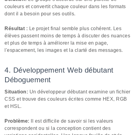
couleurs et convertit chaque couleur dans les formats
dont il a besoin pour ses outils.
Résultat :
Le projet final semble plus cohérent. Les
élèves passent moins de temps à discuter des nuances
et plus de temps à améliorer la mise en page,
l'espacement, les images et la clarté des messages.
4. Développement Web débutant
Déboguement
Situation:
Un développeur débutant examine un fichier
CSS et trouve des couleurs écrites comme HEX, RGB
et HSL.
Problème:
Il est difficile de savoir si les valeurs
correspondent ou si la conception contient des