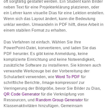
oft sorgfältig gestaltet werden. Ein Student kann Bilder
neben Text für eine Projekterklärung platzieren, oder
ein Lehrer kann visuelle Dias für eine Lektion erstellen.
Wenn sich das Layout ändert, kann die Bedeutung
unklar werden. Umwandeln in PDF hilft, diese Arbeit in
einem stabilen Format zu erhalten.
Das Verfahren ist einfach. Wählen Sie Ihre
PowerPoint-Datei, konvertieren, und laden Sie das
PDF herunter. Es gibt keine Anmeldung, keine
komplizierte Einrichtung und keine Notwendigkeit,
zusätzliche Software zu installieren. Sie können auch
verwandte Werkzeuge bei der Vorbereitung der
Schularbeit verwenden, wie
Word To PDF
für
schriftliche Berichte, /image-kompressor/ zur
Verringerung der Bildgröße, bevor Sie Bilder zu Dias,
QR Code Generator
für die Verknüpfung von
Ressourcen, und
Random Group Generator
für
Klassenaktivitäten hinzufügen. Gemeinsam