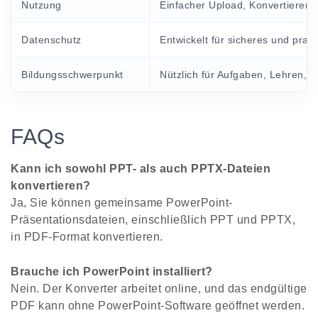
Nutzung
Einfacher Upload, Konvertieren
Datenschutz
Entwickelt für sicheres und prak
Bildungsschwerpunkt
Nützlich für Aufgaben, Lehren, 
FAQs
Kann ich sowohl PPT- als auch PPTX-Dateien
konvertieren?
Ja, Sie können gemeinsame PowerPoint-
Präsentationsdateien, einschließlich PPT und PPTX,
in PDF-Format konvertieren.
Brauche ich PowerPoint installiert?
Nein. Der Konverter arbeitet online, und das endgültige
PDF kann ohne PowerPoint-Software geöffnet werden.