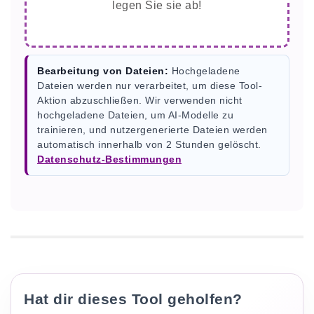
legen Sie sie ab!
Bearbeitung von Dateien:
Hochgeladene
Dateien werden nur verarbeitet, um diese Tool-
Aktion abzuschließen. Wir verwenden nicht
hochgeladene Dateien, um AI-Modelle zu
trainieren, und nutzergenerierte Dateien werden
automatisch innerhalb von 2 Stunden gelöscht.
Datenschutz-Bestimmungen
Hat dir dieses Tool geholfen?