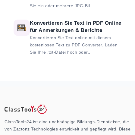
Sie ein oder mehrere JPG-Bil...
Konvertieren Sie Text in PDF Online
für Anmerkungen & Berichte
Konvertieren Sie Text online mit diesem
kostenlosen Text zu PDF Converter. Laden
Sie Ihre .txt-Datei hoch oder...
ClassTools24 ist eine unabhängige Bildungs-Dienstleiste, die
von Zactonz Technologies entwickelt und gepflegt wird. Diese