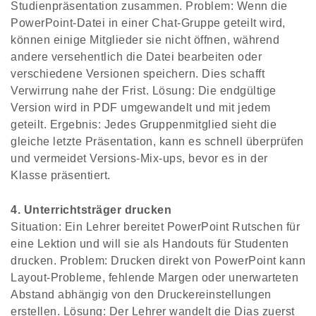
Studienpräsentation zusammen. Problem: Wenn die
PowerPoint-Datei in einer Chat-Gruppe geteilt wird,
können einige Mitglieder sie nicht öffnen, während
andere versehentlich die Datei bearbeiten oder
verschiedene Versionen speichern. Dies schafft
Verwirrung nahe der Frist. Lösung: Die endgültige
Version wird in PDF umgewandelt und mit jedem
geteilt. Ergebnis: Jedes Gruppenmitglied sieht die
gleiche letzte Präsentation, kann es schnell überprüfen
und vermeidet Versions-Mix-ups, bevor es in der
Klasse präsentiert.
4. Unterrichtsträger drucken
Situation: Ein Lehrer bereitet PowerPoint Rutschen für
eine Lektion und will sie als Handouts für Studenten
drucken. Problem: Drucken direkt von PowerPoint kann
Layout-Probleme, fehlende Margen oder unerwarteten
Abstand abhängig von den Druckereinstellungen
erstellen. Lösung: Der Lehrer wandelt die Dias zuerst