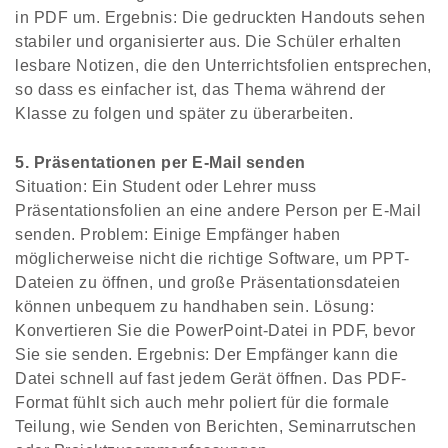
in PDF um. Ergebnis: Die gedruckten Handouts sehen
stabiler und organisierter aus. Die Schüler erhalten
lesbare Notizen, die den Unterrichtsfolien entsprechen,
so dass es einfacher ist, das Thema während der
Klasse zu folgen und später zu überarbeiten.
5. Präsentationen per E-Mail senden
Situation: Ein Student oder Lehrer muss
Präsentationsfolien an eine andere Person per E-Mail
senden. Problem: Einige Empfänger haben
möglicherweise nicht die richtige Software, um PPT-
Dateien zu öffnen, und große Präsentationsdateien
können unbequem zu handhaben sein. Lösung:
Konvertieren Sie die PowerPoint-Datei in PDF, bevor
Sie sie senden. Ergebnis: Der Empfänger kann die
Datei schnell auf fast jedem Gerät öffnen. Das PDF-
Format fühlt sich auch mehr poliert für die formale
Teilung, wie Senden von Berichten, Seminarrutschen