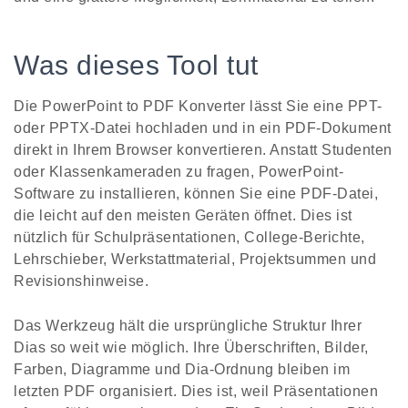
Was dieses Tool tut
Die PowerPoint to PDF Konverter lässt Sie eine PPT-
oder PPTX-Datei hochladen und in ein PDF-Dokument
direkt in Ihrem Browser konvertieren. Anstatt Studenten
oder Klassenkameraden zu fragen, PowerPoint-
Software zu installieren, können Sie eine PDF-Datei,
die leicht auf den meisten Geräten öffnet. Dies ist
nützlich für Schulpräsentationen, College-Berichte,
Lehrschieber, Werkstattmaterial, Projektsummen und
Revisionshinweise.
Das Werkzeug hält die ursprüngliche Struktur Ihrer
Dias so weit wie möglich. Ihre Überschriften, Bilder,
Farben, Diagramme und Dia-Ordnung bleiben im
letzten PDF organisiert. Dies ist, weil Präsentationen