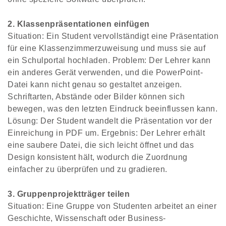
2. Klassenpräsentationen einfügen
Situation: Ein Student vervollständigt eine Präsentation
für eine Klassenzimmerzuweisung und muss sie auf
ein Schulportal hochladen. Problem: Der Lehrer kann
ein anderes Gerät verwenden, und die PowerPoint-
Datei kann nicht genau so gestaltet anzeigen.
Schriftarten, Abstände oder Bilder können sich
bewegen, was den letzten Eindruck beeinflussen kann.
Lösung: Der Student wandelt die Präsentation vor der
Einreichung in PDF um. Ergebnis: Der Lehrer erhält
eine saubere Datei, die sich leicht öffnet und das
Design konsistent hält, wodurch die Zuordnung
einfacher zu überprüfen und zu gradieren.
3. Gruppenprojektträger teilen
Situation: Eine Gruppe von Studenten arbeitet an einer
Geschichte, Wissenschaft oder Business-