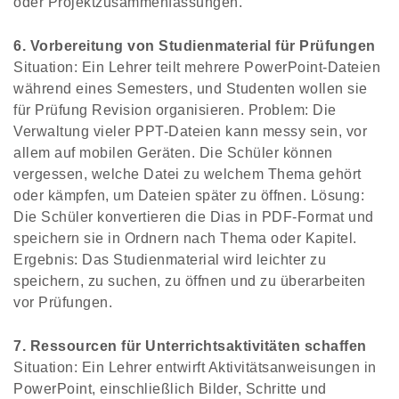
oder Projektzusammenfassungen.
6. Vorbereitung von Studienmaterial für Prüfungen
Situation: Ein Lehrer teilt mehrere PowerPoint-Dateien
während eines Semesters, und Studenten wollen sie
für Prüfung Revision organisieren. Problem: Die
Verwaltung vieler PPT-Dateien kann messy sein, vor
allem auf mobilen Geräten. Die Schüler können
vergessen, welche Datei zu welchem Thema gehört
oder kämpfen, um Dateien später zu öffnen. Lösung:
Die Schüler konvertieren die Dias in PDF-Format und
speichern sie in Ordnern nach Thema oder Kapitel.
Ergebnis: Das Studienmaterial wird leichter zu
speichern, zu suchen, zu öffnen und zu überarbeiten
vor Prüfungen.
7. Ressourcen für Unterrichtsaktivitäten schaffen
Situation: Ein Lehrer entwirft Aktivitätsanweisungen in
PowerPoint, einschließlich Bilder, Schritte und