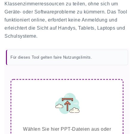
Klassenzimmerressourcen zu teilen, ohne sich um
Geräte- oder Softwareprobleme zu kümmern. Das Tool
funktioniert online, erfordert keine Anmeldung und
erleichtert die Sicht auf Handys, Tablets, Laptops und
Schulsysteme.
Für dieses Tool gelten faire Nutzungslimits.
Wählen Sie hier PPT-Dateien aus oder