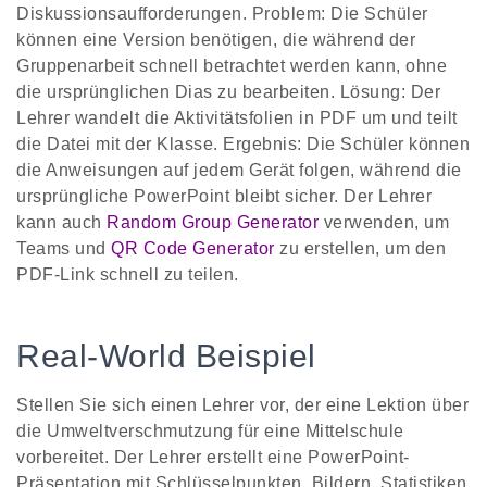
Diskussionsaufforderungen. Problem: Die Schüler
können eine Version benötigen, die während der
Gruppenarbeit schnell betrachtet werden kann, ohne
die ursprünglichen Dias zu bearbeiten. Lösung: Der
Lehrer wandelt die Aktivitätsfolien in PDF um und teilt
die Datei mit der Klasse. Ergebnis: Die Schüler können
die Anweisungen auf jedem Gerät folgen, während die
ursprüngliche PowerPoint bleibt sicher. Der Lehrer
kann auch
Random Group Generator
verwenden, um
Teams und
QR Code Generator
zu erstellen, um den
PDF-Link schnell zu teilen.
Real-World Beispiel
Stellen Sie sich einen Lehrer vor, der eine Lektion über
die Umweltverschmutzung für eine Mittelschule
vorbereitet. Der Lehrer erstellt eine PowerPoint-
Präsentation mit Schlüsselpunkten, Bildern, Statistiken