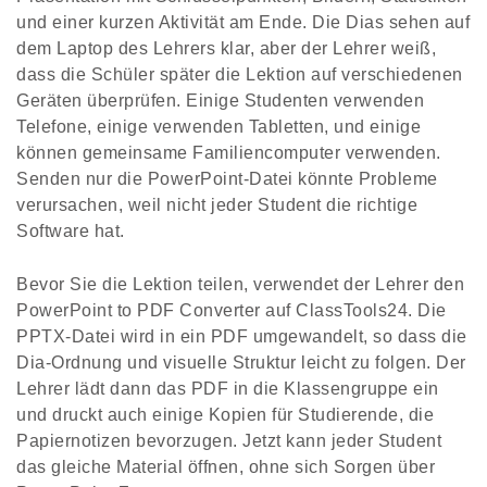
und einer kurzen Aktivität am Ende. Die Dias sehen auf
dem Laptop des Lehrers klar, aber der Lehrer weiß,
dass die Schüler später die Lektion auf verschiedenen
Geräten überprüfen. Einige Studenten verwenden
Telefone, einige verwenden Tabletten, und einige
können gemeinsame Familiencomputer verwenden.
Senden nur die PowerPoint-Datei könnte Probleme
verursachen, weil nicht jeder Student die richtige
Software hat.
Bevor Sie die Lektion teilen, verwendet der Lehrer den
PowerPoint to PDF Converter auf ClassTools24. Die
PPTX-Datei wird in ein PDF umgewandelt, so dass die
Dia-Ordnung und visuelle Struktur leicht zu folgen. Der
Lehrer lädt dann das PDF in die Klassengruppe ein
und druckt auch einige Kopien für Studierende, die
Papiernotizen bevorzugen. Jetzt kann jeder Student
das gleiche Material öffnen, ohne sich Sorgen über