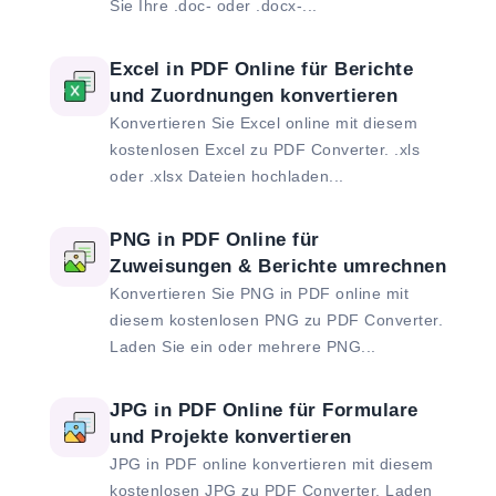
Sie Ihre .doc- oder .docx-...
Excel in PDF Online für Berichte
und Zuordnungen konvertieren
Konvertieren Sie Excel online mit diesem
kostenlosen Excel zu PDF Converter. .xls
oder .xlsx Dateien hochladen...
PNG in PDF Online für
Zuweisungen & Berichte umrechnen
Konvertieren Sie PNG in PDF online mit
diesem kostenlosen PNG zu PDF Converter.
Laden Sie ein oder mehrere PNG...
JPG in PDF Online für Formulare
und Projekte konvertieren
JPG in PDF online konvertieren mit diesem
kostenlosen JPG zu PDF Converter. Laden