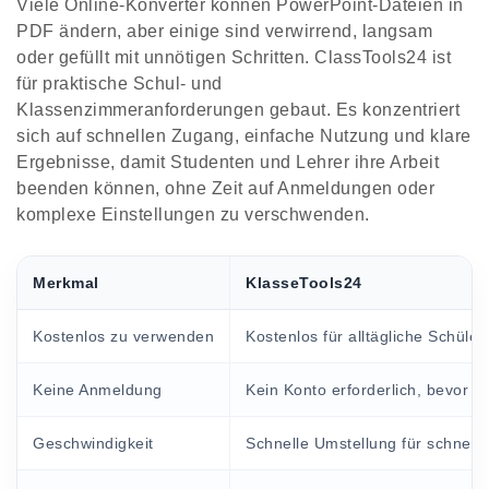
Viele Online-Konverter können PowerPoint-Dateien in
PDF ändern, aber einige sind verwirrend, langsam
oder gefüllt mit unnötigen Schritten. ClassTools24 ist
für praktische Schul- und
Klassenzimmeranforderungen gebaut. Es konzentriert
sich auf schnellen Zugang, einfache Nutzung und klare
Ergebnisse, damit Studenten und Lehrer ihre Arbeit
beenden können, ohne Zeit auf Anmeldungen oder
komplexe Einstellungen zu verschwenden.
Merkmal
KlasseTools24
Kostenlos zu verwenden
Kostenlos für alltägliche Schüle
Keine Anmeldung
Kein Konto erforderlich, bevor S
Geschwindigkeit
Schnelle Umstellung für schnelle