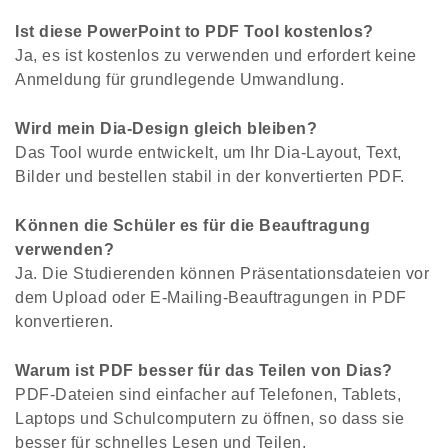
Ist diese PowerPoint to PDF Tool kostenlos?
Ja, es ist kostenlos zu verwenden und erfordert keine
Anmeldung für grundlegende Umwandlung.
Wird mein Dia-Design gleich bleiben?
Das Tool wurde entwickelt, um Ihr Dia-Layout, Text,
Bilder und bestellen stabil in der konvertierten PDF.
Können die Schüler es für die Beauftragung
verwenden?
Ja. Die Studierenden können Präsentationsdateien vor
dem Upload oder E-Mailing-Beauftragungen in PDF
konvertieren.
Warum ist PDF besser für das Teilen von Dias?
PDF-Dateien sind einfacher auf Telefonen, Tablets,
Laptops und Schulcomputern zu öffnen, so dass sie
besser für schnelles Lesen und Teilen.