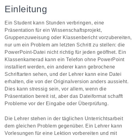
Einleitung
Ein Student kann Stunden verbringen, eine
Präsentation für ein Wissenschaftsprojekt,
Gruppenzuweisung oder Klassenbericht vorzubereiten,
nur um ein Problem am letzten Schritt zu stellen: die
PowerPoint-Datei nicht richtig für jeden geöffnet. Ein
Klassenkamerad kann ein Telefon ohne PowerPoint
installiert werden, ein anderer kann gebrochene
Schriftarten sehen, und der Lehrer kann eine Datei
erhalten, die von der Originalversion anders aussieht.
Dies kann stressig sein, vor allem, wenn die
Präsentation bereit ist, aber das Dateiformat schafft
Probleme vor der Eingabe oder Überprüfung.
Die Lehrer stehen in der täglichen Unterrichtsarbeit
dem gleichen Problem gegenüber. Ein Lehrer kann
Vorlesungen für eine Lektion vorbereiten und mit