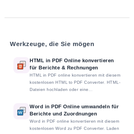
Werkzeuge, die Sie mögen
HTML in PDF Online konvertieren
für Berichte & Rechnungen
HTML in PDF online konvertieren mit diesem
kostenlosen HTML to PDF Converter. HTML-
Dateien hochladen oder eine...
Word in PDF Online umwandeln für
Berichte und Zuordnungen
Word in PDF online konvertieren mit diesem
kostenlosen Word zu PDF Converter. Laden