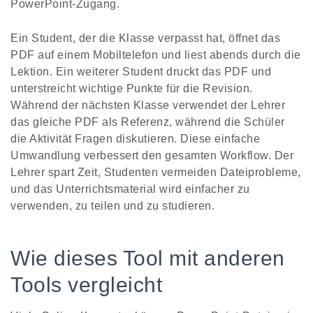
PowerPoint-Zugang.
Ein Student, der die Klasse verpasst hat, öffnet das
PDF auf einem Mobiltelefon und liest abends durch die
Lektion. Ein weiterer Student druckt das PDF und
unterstreicht wichtige Punkte für die Revision.
Während der nächsten Klasse verwendet der Lehrer
das gleiche PDF als Referenz, während die Schüler
die Aktivität Fragen diskutieren. Diese einfache
Umwandlung verbessert den gesamten Workflow. Der
Lehrer spart Zeit, Studenten vermeiden Dateiprobleme,
und das Unterrichtsmaterial wird einfacher zu
verwenden, zu teilen und zu studieren.
Wie dieses Tool mit anderen
Tools vergleicht