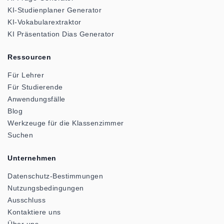
KI-Studienplaner Generator
KI-Vokabularextraktor
KI Präsentation Dias Generator
Ressourcen
Für Lehrer
Für Studierende
Anwendungsfälle
Blog
Werkzeuge für die Klassenzimmer
Suchen
Unternehmen
Datenschutz-Bestimmungen
Nutzungsbedingungen
Ausschluss
Kontaktiere uns
Über uns