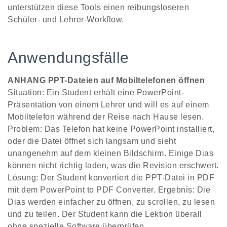
unterstützen diese Tools einen reibungsloseren
Schüler- und Lehrer-Workflow.
Anwendungsfälle
ANHANG PPT-Dateien auf Mobiltelefonen öffnen
Situation: Ein Student erhält eine PowerPoint-
Präsentation von einem Lehrer und will es auf einem
Mobiltelefon während der Reise nach Hause lesen.
Problem: Das Telefon hat keine PowerPoint installiert,
oder die Datei öffnet sich langsam und sieht
unangenehm auf dem kleinen Bildschirm. Einige Dias
können nicht richtig laden, was die Revision erschwert.
Lösung: Der Student konvertiert die PPT-Datei in PDF
mit dem PowerPoint to PDF Converter. Ergebnis: Die
Dias werden einfacher zu öffnen, zu scrollen, zu lesen
und zu teilen. Der Student kann die Lektion überall
ohne spezielle Software überprüfen.