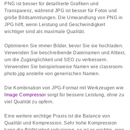
PNG ist besser für detaillierte Grafiken und
Transparenz, während JPG ist besser für Fotos und
große Bildsammlungen. Die Umwandlung von PNG in
JPG hilft, wenn Leistung und Geschwindigkeit
wichtiger sind als maximale Qualität.
Optimieren Sie immer Bilder, bevor Sie sie hochladen.
Verwenden Sie beschreibende Dateinamen und Alttext,
um die Zugänglichkeit und SEO zu verbessern.
Verwenden Sie beispielsweise Namen wie classroom-
photo.jpg anstelle von generischen Namen.
Die Kombination von JPG-Format mit Werkzeugen wie
Image Compressor
sorgt für bessere Leistung, ohne zu
viel Qualität zu opfern.
Eine weitere wichtige Praxis ist die Balance von
Qualität und Kompression. Sehr hohe Kompression
kann die Bildklarheit reduzieren, so ist es wichtig, eine