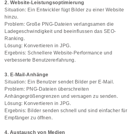
2. Website-Leistungsoptimierung
Situation: Ein Entwickler fügt Bilder zu einer Website
hinzu.
Problem: Große PNG-Dateien verlangsamen die
Ladegeschwindigkeit und beeinflussen das SEO-
Ranking.
Lösung: Konvertieren in JPG.
Ergebnis: Schnellere Website-Performance und
verbesserte Benutzererfahrung.
3. E-Mail-Anhänge
Situation: Ein Benutzer sendet Bilder per E-Mail.
Problem: PNG-Dateien überschreiten
Anhängegrößengrenzen und versagen zu senden.
Lösung: Konvertieren in JPG.
Ergebnis: Bilder senden schnell und sind einfacher für
Empfänger zu öffnen.
4. Austausch von Medien