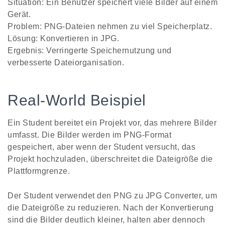
Situation: Ein Benutzer speichert viele Bilder auf einem
Gerät.
Problem: PNG-Dateien nehmen zu viel Speicherplatz.
Lösung: Konvertieren in JPG.
Ergebnis: Verringerte Speichernutzung und
verbesserte Dateiorganisation.
Real-World Beispiel
Ein Student bereitet ein Projekt vor, das mehrere Bilder
umfasst. Die Bilder werden im PNG-Format
gespeichert, aber wenn der Student versucht, das
Projekt hochzuladen, überschreitet die Dateigröße die
Plattformgrenze.
Der Student verwendet den PNG zu JPG Converter, um
die Dateigröße zu reduzieren. Nach der Konvertierung
sind die Bilder deutlich kleiner, halten aber dennoch