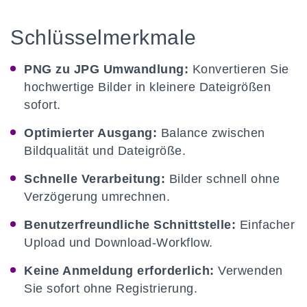
Schlüsselmerkmale
PNG zu JPG Umwandlung:
Konvertieren Sie
hochwertige Bilder in kleinere Dateigrößen
sofort.
Optimierter Ausgang:
Balance zwischen
Bildqualität und Dateigröße.
Schnelle Verarbeitung:
Bilder schnell ohne
Verzögerung umrechnen.
Benutzerfreundliche Schnittstelle:
Einfacher
Upload und Download-Workflow.
Keine Anmeldung erforderlich:
Verwenden
Sie sofort ohne Registrierung.