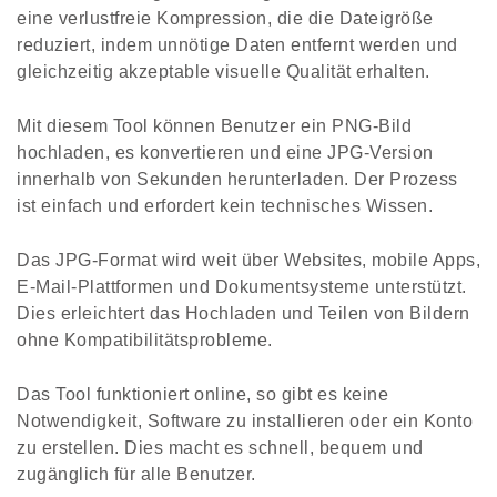
eine verlustfreie Kompression, die die Dateigröße
reduziert, indem unnötige Daten entfernt werden und
gleichzeitig akzeptable visuelle Qualität erhalten.
Mit diesem Tool können Benutzer ein PNG-Bild
hochladen, es konvertieren und eine JPG-Version
innerhalb von Sekunden herunterladen. Der Prozess
ist einfach und erfordert kein technisches Wissen.
Das JPG-Format wird weit über Websites, mobile Apps,
E-Mail-Plattformen und Dokumentsysteme unterstützt.
Dies erleichtert das Hochladen und Teilen von Bildern
ohne Kompatibilitätsprobleme.
Das Tool funktioniert online, so gibt es keine
Notwendigkeit, Software zu installieren oder ein Konto
zu erstellen. Dies macht es schnell, bequem und
zugänglich für alle Benutzer.