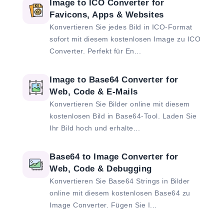
Image to ICO Converter for
Favicons, Apps & Websites
Konvertieren Sie jedes Bild in ICO-Format
sofort mit diesem kostenlosen Image zu ICO
Converter. Perfekt für En...
Image to Base64 Converter for
Web, Code & E-Mails
Konvertieren Sie Bilder online mit diesem
kostenlosen Bild in Base64-Tool. Laden Sie
Ihr Bild hoch und erhalte...
Base64 to Image Converter for
Web, Code & Debugging
Konvertieren Sie Base64 Strings in Bilder
online mit diesem kostenlosen Base64 zu
Image Converter. Fügen Sie I...