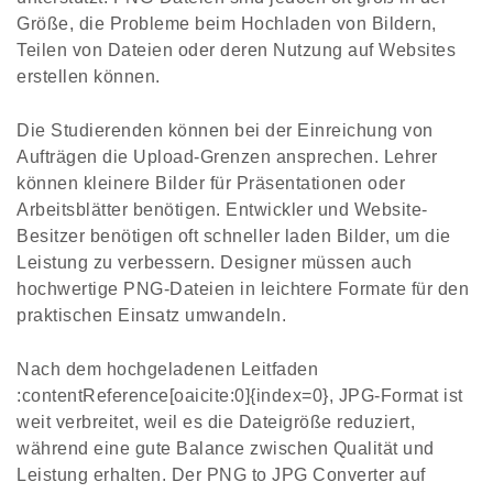
Größe, die Probleme beim Hochladen von Bildern,
Teilen von Dateien oder deren Nutzung auf Websites
erstellen können.
Die Studierenden können bei der Einreichung von
Aufträgen die Upload-Grenzen ansprechen. Lehrer
können kleinere Bilder für Präsentationen oder
Arbeitsblätter benötigen. Entwickler und Website-
Besitzer benötigen oft schneller laden Bilder, um die
Leistung zu verbessern. Designer müssen auch
hochwertige PNG-Dateien in leichtere Formate für den
praktischen Einsatz umwandeln.
Nach dem hochgeladenen Leitfaden
:contentReference[oaicite:0]{index=0}, JPG-Format ist
weit verbreitet, weil es die Dateigröße reduziert,
während eine gute Balance zwischen Qualität und
Leistung erhalten. Der PNG to JPG Converter auf