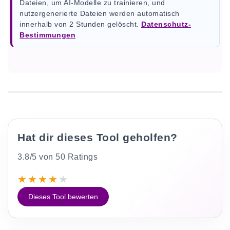
Dateien, um AI-Modelle zu trainieren, und
nutzergenerierte Dateien werden automatisch
innerhalb von 2 Stunden gelöscht.
Datenschutz-
Bestimmungen
Hat dir dieses Tool geholfen?
3.8/5 von 50 Ratings
★
★
★
★
★
Dieses Tool bewerten