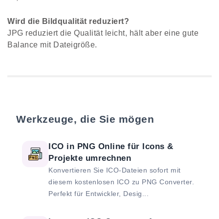
Wird die Bildqualität reduziert?
JPG reduziert die Qualität leicht, hält aber eine gute
Balance mit Dateigröße.
Werkzeuge, die Sie mögen
ICO in PNG Online für Icons &
Projekte umrechnen
Konvertieren Sie ICO-Dateien sofort mit
diesem kostenlosen ICO zu PNG Converter.
Perfekt für Entwickler, Desig...