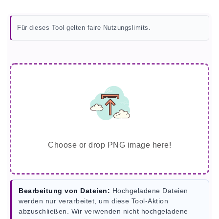
Für dieses Tool gelten faire Nutzungslimits.
Choose or drop PNG image here!
Bearbeitung von Dateien:
Hochgeladene Dateien
werden nur verarbeitet, um diese Tool-Aktion
abzuschließen. Wir verwenden nicht hochgeladene