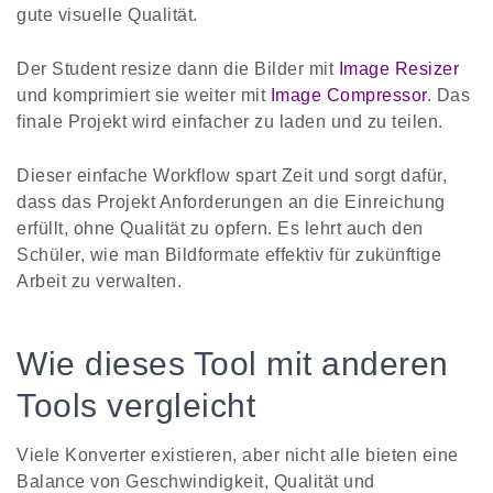
gute visuelle Qualität.
Der Student resize dann die Bilder mit
Image Resizer
und komprimiert sie weiter mit
Image Compressor
. Das
finale Projekt wird einfacher zu laden und zu teilen.
Dieser einfache Workflow spart Zeit und sorgt dafür,
dass das Projekt Anforderungen an die Einreichung
erfüllt, ohne Qualität zu opfern. Es lehrt auch den
Schüler, wie man Bildformate effektiv für zukünftige
Arbeit zu verwalten.
Wie dieses Tool mit anderen
Tools vergleicht
Viele Konverter existieren, aber nicht alle bieten eine
Balance von Geschwindigkeit, Qualität und