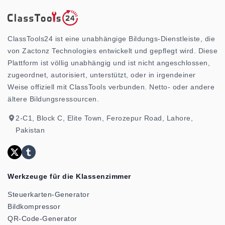
ClassTools24 ist eine unabhängige Bildungs-Dienstleiste, die
von Zactonz Technologies entwickelt und gepflegt wird. Diese
Plattform ist völlig unabhängig und ist nicht angeschlossen,
zugeordnet, autorisiert, unterstützt, oder in irgendeiner
Weise offiziell mit ClassTools verbunden. Netto- oder andere
ältere Bildungsressourcen.
2-C1, Block C, Elite Town, Ferozepur Road, Lahore,
Pakistan
Werkzeuge für die Klassenzimmer
Steuerkarten-Generator
Bildkompressor
QR-Code-Generator