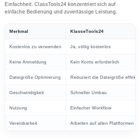
Einfachheit. ClassTools24 konzentriert sich auf
einfache Bedienung und zuverlässige Leistung.
Merkmal
KlasseTools24
Kostenlos zu verwenden
Ja, völlig kostenlos
Keine Anmeldung
Kein Konto erforderlich
Dateigröße Optimierung
Reduziert die Dateigröße effekti
Geschwindigkeit
Schneller Umbau
Nutzung
Einfacher Workflow
Vereinbarkeit
Arbeiten auf allen Plattformen