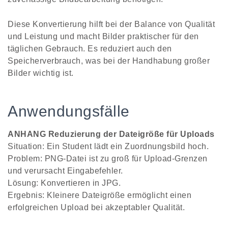
Diese Konvertierung hilft bei der Balance von Qualität
und Leistung und macht Bilder praktischer für den
täglichen Gebrauch. Es reduziert auch den
Speicherverbrauch, was bei der Handhabung großer
Bilder wichtig ist.
Anwendungsfälle
ANHANG Reduzierung der Dateigröße für Uploads
Situation: Ein Student lädt ein Zuordnungsbild hoch.
Problem: PNG-Datei ist zu groß für Upload-Grenzen
und verursacht Eingabefehler.
Lösung: Konvertieren in JPG.
Ergebnis: Kleinere Dateigröße ermöglicht einen
erfolgreichen Upload bei akzeptabler Qualität.