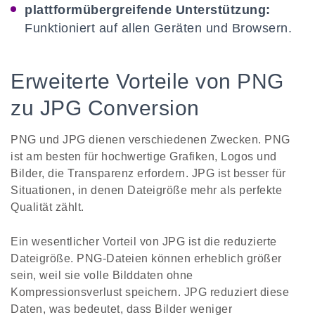
plattformübergreifende Unterstützung:
Funktioniert auf allen Geräten und Browsern.
Erweiterte Vorteile von PNG
zu JPG Conversion
PNG und JPG dienen verschiedenen Zwecken. PNG
ist am besten für hochwertige Grafiken, Logos und
Bilder, die Transparenz erfordern. JPG ist besser für
Situationen, in denen Dateigröße mehr als perfekte
Qualität zählt.
Ein wesentlicher Vorteil von JPG ist die reduzierte
Dateigröße. PNG-Dateien können erheblich größer
sein, weil sie volle Bilddaten ohne
Kompressionsverlust speichern. JPG reduziert diese
Daten, was bedeutet, dass Bilder weniger