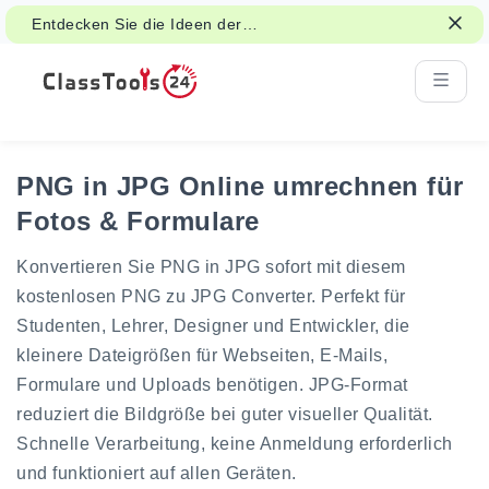
Entdecken Sie die Ideen der
Klassenzimmeraktivitäten für Spiele,
Gruppenarbeit und faire Entscheidungen.
PNG in JPG Online umrechnen für
Fotos & Formulare
Konvertieren Sie PNG in JPG sofort mit diesem
kostenlosen PNG zu JPG Converter. Perfekt für
Studenten, Lehrer, Designer und Entwickler, die
kleinere Dateigrößen für Webseiten, E-Mails,
Formulare und Uploads benötigen. JPG-Format
reduziert die Bildgröße bei guter visueller Qualität.
Schnelle Verarbeitung, keine Anmeldung erforderlich
und funktioniert auf allen Geräten.