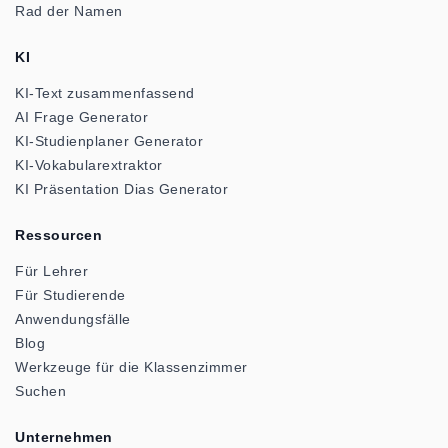
Rad der Namen
KI
KI-Text zusammenfassend
AI Frage Generator
KI-Studienplaner Generator
KI-Vokabularextraktor
KI Präsentation Dias Generator
Ressourcen
Für Lehrer
Für Studierende
Anwendungsfälle
Blog
Werkzeuge für die Klassenzimmer
Suchen
Unternehmen