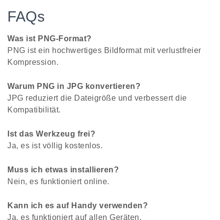
FAQs
Was ist PNG-Format?
PNG ist ein hochwertiges Bildformat mit verlustfreier
Kompression.
Warum PNG in JPG konvertieren?
JPG reduziert die Dateigröße und verbessert die
Kompatibilität.
Ist das Werkzeug frei?
Ja, es ist völlig kostenlos.
Muss ich etwas installieren?
Nein, es funktioniert online.
Kann ich es auf Handy verwenden?
Ja, es funktioniert auf allen Geräten.