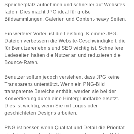
Speicherplatz aufnehmen und schneller auf Websites
laden. Dies macht JPG ideal für große
Bildsammlungen, Galerien und Content-heavy Seiten.
Ein weiterer Vorteil ist die Leistung. Kleinere JPG-
Dateien verbessern die Website-Geschwindigkeit, die
für Benutzererlebnis und SEO wichtig ist. Schnellere
Ladeseiten halten die Nutzer an und reduzieren die
Bounce-Raten.
Benutzer sollten jedoch verstehen, dass JPG keine
Transparenz unterstützt. Wenn ein PNG-Bild
transparente Bereiche enthält, werden sie bei der
Konvertierung durch eine Hintergrundfarbe ersetzt.
Dies ist wichtig, wenn Sie mit Logos oder
geschichteten Designs arbeiten.
PNG ist besser, wenn Qualität und Detail die Priorität