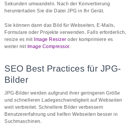
Sekunden umwandeln. Nach der Konvertierung
herunterladen Sie die Datei JPG in Ihr Gerät.
Sie können dann das Bild für Webseiten, E-Mails,
Formulare oder Projekte verwenden. Falls erforderlich,
resize es mit
Image Resizer
oder komprimiere es
weiter mit
Image Compressor
.
SEO Best Practices für JPG-
Bilder
JPG-Bilder werden aufgrund ihrer geringeren Größe
und schnelleren Ladegeschwindigkeit auf Webseiten
weit verbreitet. Schnellere Bilder verbessern
Benutzererfahrung und helfen Webseiten besser in
Suchmaschinen.