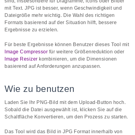
sind, insbesondere für Diagramme, Icons oder Bilder
mit Text. JPG ist besser, wenn Geschwindigkeit und
Dateigröße mehr wichtig. Die Wahl des richtigen
Formats basierend auf der Situation hilft, bessere
Ergebnisse zu erzielen.
Für beste Ergebnisse können Benutzer dieses Tool mit
Image Compressor
für weitere Größenreduktion oder
Image Resizer
kombinieren, um die Dimensionen
basierend auf Anforderungen anzupassen.
Wie zu benutzen
Laden Sie Ihr PNG-Bild mit dem Upload-Button hoch.
Sobald die Datei ausgewählt ist, klicken Sie auf die
Schaltfläche Konvertieren, um den Prozess zu starten.
Das Tool wird das Bild in JPG Format innerhalb von