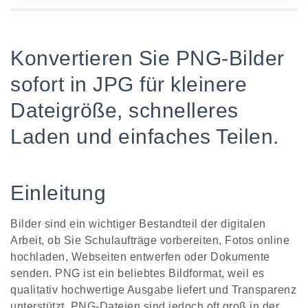
Konvertieren Sie PNG-Bilder
sofort in JPG für kleinere
Dateigröße, schnelleres
Laden und einfaches Teilen.
Einleitung
Bilder sind ein wichtiger Bestandteil der digitalen
Arbeit, ob Sie Schulaufträge vorbereiten, Fotos online
hochladen, Webseiten entwerfen oder Dokumente
senden. PNG ist ein beliebtes Bildformat, weil es
qualitativ hochwertige Ausgabe liefert und Transparenz
unterstützt. PNG-Dateien sind jedoch oft groß in der