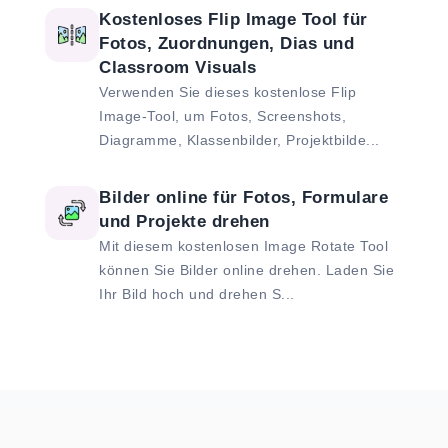
Kostenloses Flip Image Tool für
Fotos, Zuordnungen, Dias und
Classroom Visuals
Verwenden Sie dieses kostenlose Flip
Image-Tool, um Fotos, Screenshots,
Diagramme, Klassenbilder, Projektbilde...
Bilder online für Fotos, Formulare
und Projekte drehen
Mit diesem kostenlosen Image Rotate Tool
können Sie Bilder online drehen. Laden Sie
Ihr Bild hoch und drehen S...