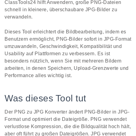
ClassTools24 hilft Anwendern, große PNG-Dateien
schnell in kleinere, überschaubare JPG-Bilder zu
verwandeln.
Dieses Tool erleichtert die Bildbearbeitung, indem es
Benutzern ermöglicht, PNG-Bilder sofort in JPG-Format
umzuwandeln, Geschwindigkeit, Kompatibilität und
Usability auf Plattformen zu verbessern. Es ist
besonders nützlich, wenn Sie mit mehreren Bildern
arbeiten, in denen Speichern, Upload-Grenzwerte und
Performance alles wichtig ist.
Was dieses Tool tut
Der PNG zu JPG Konverter ändert PNG-Bilder in JPG-
Format und optimiert die Dateigröße. PNG verwendet
verlustlose Kompression, die die Bildqualität hoch hält,
aber oft führt zu großen Dateigrößen. JPG verwendet