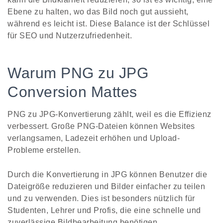
Ebene zu halten, wo das Bild noch gut aussieht,
während es leicht ist. Diese Balance ist der Schlüssel
für SEO und Nutzerzufriedenheit.
Warum PNG zu JPG
Conversion Mattes
PNG zu JPG-Konvertierung zählt, weil es die Effizienz
verbessert. Große PNG-Dateien können Websites
verlangsamen, Ladezeit erhöhen und Upload-
Probleme erstellen.
Durch die Konvertierung in JPG können Benutzer die
Dateigröße reduzieren und Bilder einfacher zu teilen
und zu verwenden. Dies ist besonders nützlich für
Studenten, Lehrer und Profis, die eine schnelle und
zuverlässige Bildbearbeitung benötigen.