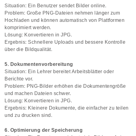
Situation: Ein Benutzer sendet Bilder online.
Problem: Große PNG-Dateien nehmen länger zum
Hochladen und können automatisch von Plattformen
komprimiert werden.
Lösung: Konvertieren in JPG.
Ergebnis: Schnellere Uploads und bessere Kontrolle
über die Bildqualität.
5. Dokumentenvorbereitung
Situation: Ein Lehrer bereitet Arbeitsblätter oder
Berichte vor.
Problem: PNG-Bilder erhöhen die Dokumentengröße
und machen Dateien schwer.
Lösung: Konvertieren in JPG.
Ergebnis: Kleinere Dokumente, die einfacher zu teilen
und zu drucken sind.
6. Optimierung der Speicherung