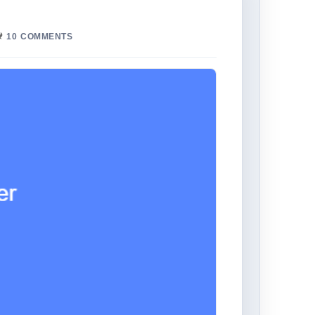
10
COMMENTS