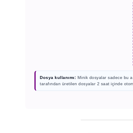
Dosya kullanımı:
Minik dosyalar sadece bu ara
tarafından üretilen dosyalar 2 saat içinde otom