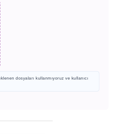
üklenen dosyaları kullanmıyoruz ve kullanıcı